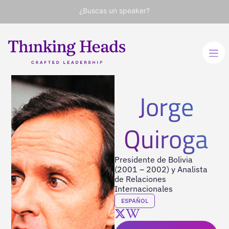
¿Buscas un speaker?
Jorge
Quiroga
Presidente de Bolivia
(2001 – 2002) y Analista
de Relaciones
Internacionales
ESPAÑOL