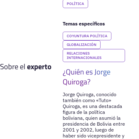
POLÍTICA
Temas específicos
COYUNTURA POLÍTICA
GLOBALIZACIÓN
RELACIONES
INTERNACIONALES
Sobre el
experto
¿Quién es Jorge
Quiroga?
Jorge Quiroga, conocido
también como «Tuto»
Quiroga, es una destacada
figura de la política
boliviana, quien asumió la
presidencia de Bolivia entre
2001 y 2002, luego de
haber sido vicepresidente y