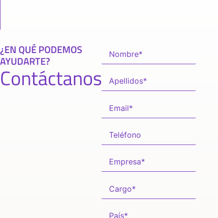
¿EN QUÉ PODEMOS
AYUDARTE?
Contáctanos