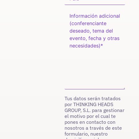
Tus datos serán tratados
por THINKING HEADS
GROUP, S.L. para gestionar
el motivo por el cual te
pones en contacto con
nosotros a través de este
formulario, nuestro