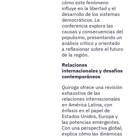
cómo este fenómeno
influye en la libertad y el
desarrollo de los sistemas
democráticos. La
conferencia explora las
causas y consecuencias del
populismo, presentando un
análisis crítico y orientado
a reflexionar sobre el futuro
de la región.
Relaciones
internacionales y desafíos
contemporáneos
Quiroga ofrece una revisión
exhaustiva de las
relaciones internacionales
en América Latina, con
énfasis en el papel de
Estados Unidos, Europa y
las potencias emergentes.
Con una perspectiva global,
explica cómo las dinámicas