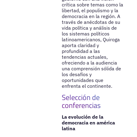
crítica sobre temas como la
libertad, el populismo y la
democracia en la región. A
través de anécdotas de su
vida política y análisis de
los sistemas políticos
latinoamericanos, Quiroga
aporta claridad y
profundidad a las
tendencias actuales,
ofreciendo a la audiencia
una comprensión sólida de
los desafíos y
oportunidades que
enfrenta el continente.
Selección de
conferencias
La evolución de la
democracia en américa
latina