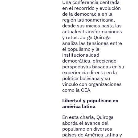
Una conferencia centrada
en el recorrido y evolución
de la democracia en la
región latinoamericana,
desde sus inicios hasta las
actuales transformaciones
y retos. Jorge Quiroga
analiza las tensiones entre
el populismo y la
institucionalidad
democrática, ofreciendo
perspectivas basadas en su
experiencia directa en la
política boliviana y su
vínculo con organizaciones
como la OEA.
Libertad y populismo en
américa latina
En esta charla, Quiroga
aborda el avance del
populismo en diversos
países de América Latina y