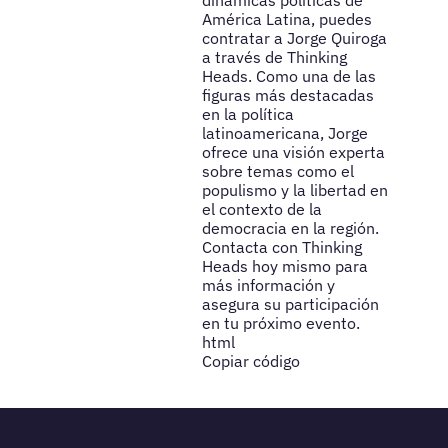
dinámicas políticas de
América Latina, puedes
contratar a Jorge Quiroga
a través de Thinking
Heads. Como una de las
figuras más destacadas
en la política
latinoamericana, Jorge
ofrece una visión experta
sobre temas como el
populismo y la libertad en
el contexto de la
democracia en la región.
Contacta con Thinking
Heads hoy mismo para
más información y
asegura su participación
en tu próximo evento.
html
Copiar código