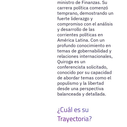
ministro de Finanzas. Su
carrera política comenzó
temprano, demostrando un
fuerte liderazgo y
compromiso con el análisis
y desarrollo de las
corrientes políticas en
América Latina. Con un
profundo conocimiento en
temas de gobernabilidad y
relaciones internacionales,
Quiroga es un
conferencista solicitado,
conocido por su capacidad
de abordar temas como el
populismo y la libertad
desde una perspectiva
balanceada y detallada.
¿Cuál es su
Trayectoria?