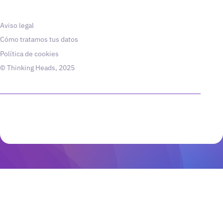
Aviso legal
Cómo tratamos tus datos
Política de cookies
© Thinking Heads, 2025