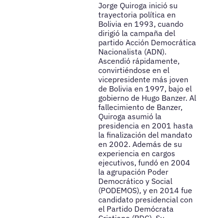
Jorge Quiroga inició su
trayectoria política en
Bolivia en 1993, cuando
dirigió la campaña del
partido Acción Democrática
Nacionalista (ADN).
Ascendió rápidamente,
convirtiéndose en el
vicepresidente más joven
de Bolivia en 1997, bajo el
gobierno de Hugo Banzer. Al
fallecimiento de Banzer,
Quiroga asumió la
presidencia en 2001 hasta
la finalización del mandato
en 2002. Además de su
experiencia en cargos
ejecutivos, fundó en 2004
la agrupación Poder
Democrático y Social
(PODEMOS), y en 2014 fue
candidato presidencial con
el Partido Demócrata