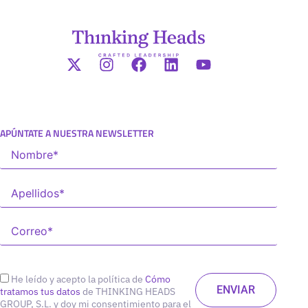
APÚNTATE A NUESTRA NEWSLETTER
He leído y acepto la política de
Cómo
tratamos tus datos
de THINKING HEADS
GROUP, S.L. y doy mi consentimiento para el