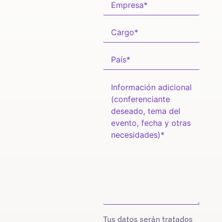
Tus datos serán tratados