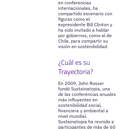
en conferencias
internacionales, ha
compartido escenario con
figuras como el
expresidente Bill Clinton y
ha sido invitado a hablar
por gobiernos, como el de
Chile, para compartir su
visión en sostenibilidad.
¿Cuál es su
Trayectoria?
En 2009, John Rosser
fundó Sustainatopia, una
de las conferencias anuales
más influyentes en
sostenibilidad social,
financiera y ambiental a
nivel mundial.
Sustainatopia ha reunido a
participantes de más de 60