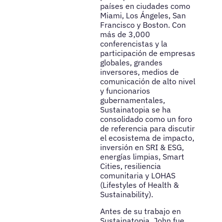
países en ciudades como
Miami, Los Ángeles, San
Francisco y Boston. Con
más de 3,000
conferencistas y la
participación de empresas
globales, grandes
inversores, medios de
comunicación de alto nivel
y funcionarios
gubernamentales,
Sustainatopia se ha
consolidado como un foro
de referencia para discutir
el ecosistema de impacto,
inversión en SRI & ESG,
energías limpias, Smart
Cities, resiliencia
comunitaria y LOHAS
(Lifestyles of Health &
Sustainability).
Antes de su trabajo en
Sustainatopia, John fue