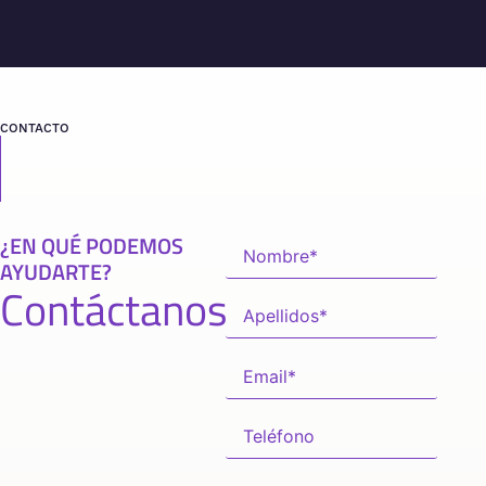
CONTACTO
¿EN QUÉ PODEMOS
AYUDARTE?
Contáctanos