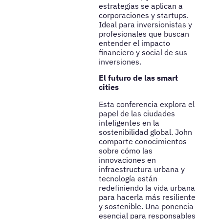
estrategias se aplican a
corporaciones y startups.
Ideal para inversionistas y
profesionales que buscan
entender el impacto
financiero y social de sus
inversiones.
El futuro de las smart
cities
Esta conferencia explora el
papel de las ciudades
inteligentes en la
sostenibilidad global. John
comparte conocimientos
sobre cómo las
innovaciones en
infraestructura urbana y
tecnología están
redefiniendo la vida urbana
para hacerla más resiliente
y sostenible. Una ponencia
esencial para responsables