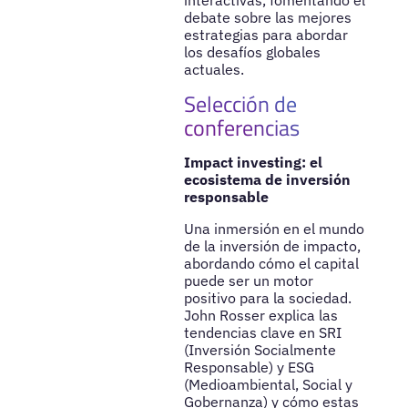
interactivas, fomentando el
debate sobre las mejores
estrategias para abordar
los desafíos globales
actuales.
Selección de
conferencias
Impact investing: el
ecosistema de inversión
responsable
Una inmersión en el mundo
de la inversión de impacto,
abordando cómo el capital
puede ser un motor
positivo para la sociedad.
John Rosser explica las
tendencias clave en SRI
(Inversión Socialmente
Responsable) y ESG
(Medioambiental, Social y
Gobernanza) y cómo estas