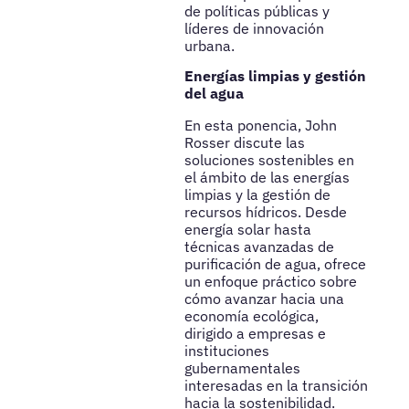
de políticas públicas y
líderes de innovación
urbana.
Energías limpias y gestión
del agua
En esta ponencia, John
Rosser discute las
soluciones sostenibles en
el ámbito de las energías
limpias y la gestión de
recursos hídricos. Desde
energía solar hasta
técnicas avanzadas de
purificación de agua, ofrece
un enfoque práctico sobre
cómo avanzar hacia una
economía ecológica,
dirigido a empresas e
instituciones
gubernamentales
interesadas en la transición
hacia la sostenibilidad.