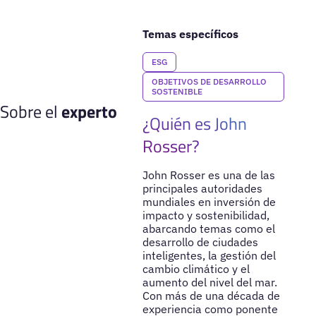
Temas específicos
ESG
OBJETIVOS DE DESARROLLO
SOSTENIBLE
Sobre el
experto
¿Quién es John
Rosser?
John Rosser es una de las
principales autoridades
mundiales en inversión de
impacto y sostenibilidad,
abarcando temas como el
desarrollo de ciudades
inteligentes, la gestión del
cambio climático y el
aumento del nivel del mar.
Con más de una década de
experiencia como ponente