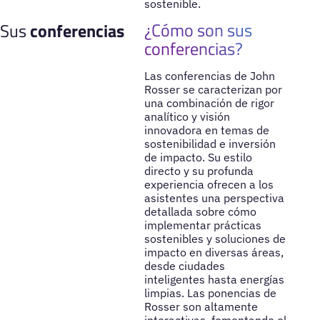
sostenible.
¿Cómo son sus
Sus
conferencias
conferencias?
Las conferencias de John
Rosser se caracterizan por
una combinación de rigor
analítico y visión
innovadora en temas de
sostenibilidad e inversión
de impacto. Su estilo
directo y su profunda
experiencia ofrecen a los
asistentes una perspectiva
detallada sobre cómo
implementar prácticas
sostenibles y soluciones de
impacto en diversas áreas,
desde ciudades
inteligentes hasta energías
limpias. Las ponencias de
Rosser son altamente