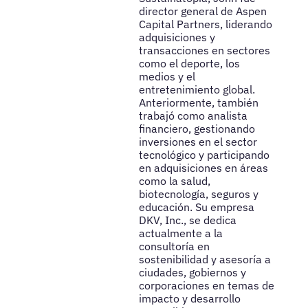
director general de Aspen
Capital Partners, liderando
adquisiciones y
transacciones en sectores
como el deporte, los
medios y el
entretenimiento global.
Anteriormente, también
trabajó como analista
financiero, gestionando
inversiones en el sector
tecnológico y participando
en adquisiciones en áreas
como la salud,
biotecnología, seguros y
educación. Su empresa
DKV, Inc., se dedica
actualmente a la
consultoría en
sostenibilidad y asesoría a
ciudades, gobiernos y
corporaciones en temas de
impacto y desarrollo