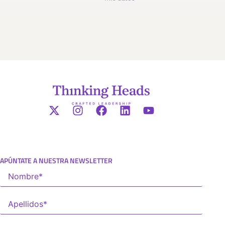
APÚNTATE A NUESTRA NEWSLETTER