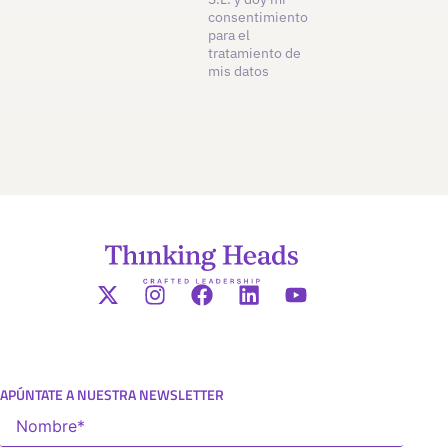
consentimiento
para el
tratamiento de
mis datos
APÚNTATE A NUESTRA NEWSLETTER