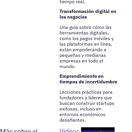
tiempo real.
Transformación digital en
los negocios
Una guía sobre cómo las
herramientas digitales,
como los pagos móviles y
las plataformas en línea,
están empoderando a
pequeñas y medianas
empresas en todo el
mundo.
Emprendimiento en
tiempos de incertidumbre
Lecciones prácticas para
fundadores y líderes que
buscan construir startups
exitosas, incluso en
entornos económicos
desafiantes.
Videos
Más sobre el