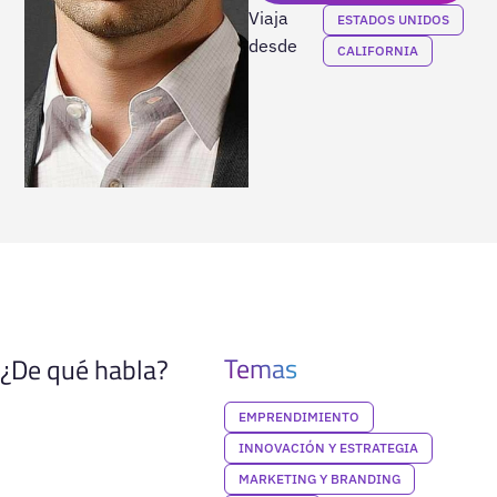
Viaja
ESTADOS UNIDOS
desde
CALIFORNIA
Temas
¿De qué habla?
EMPRENDIMIENTO
INNOVACIÓN Y ESTRATEGIA
MARKETING Y BRANDING