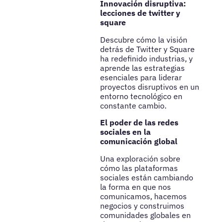
Innovación disruptiva:
lecciones de twitter y
square
Descubre cómo la visión
detrás de Twitter y Square
ha redefinido industrias, y
aprende las estrategias
esenciales para liderar
proyectos disruptivos en un
entorno tecnológico en
constante cambio.
El poder de las redes
sociales en la
comunicación global
Una exploración sobre
cómo las plataformas
sociales están cambiando
la forma en que nos
comunicamos, hacemos
negocios y construimos
comunidades globales en