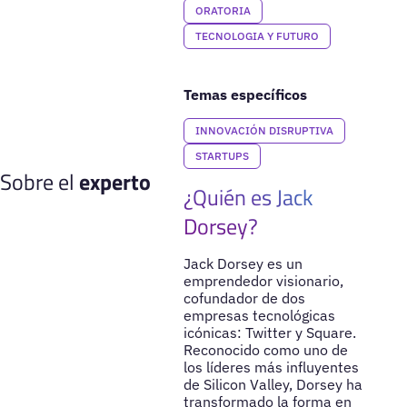
ORATORIA
TECNOLOGIA Y FUTURO
Temas específicos
INNOVACIÓN DISRUPTIVA
STARTUPS
Sobre el
experto
¿Quién es Jack
Dorsey?
Jack Dorsey es un
emprendedor visionario,
cofundador de dos
empresas tecnológicas
icónicas: Twitter y Square.
Reconocido como uno de
los líderes más influyentes
de Silicon Valley, Dorsey ha
transformado la forma en