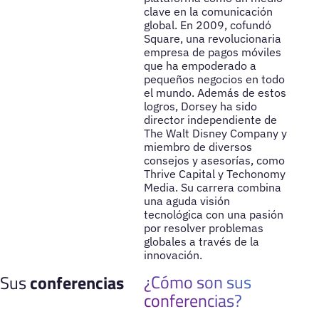
clave en la comunicación
global. En 2009, cofundó
Square, una revolucionaria
empresa de pagos móviles
que ha empoderado a
pequeños negocios en todo
el mundo. Además de estos
logros, Dorsey ha sido
director independiente de
The Walt Disney Company y
miembro de diversos
consejos y asesorías, como
Thrive Capital y Techonomy
Media. Su carrera combina
una aguda visión
tecnológica con una pasión
por resolver problemas
globales a través de la
innovación.
¿Cómo son sus
Sus
conferencias
conferencias?