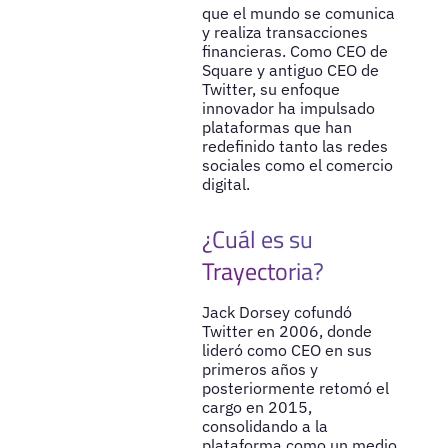
que el mundo se comunica
y realiza transacciones
financieras. Como CEO de
Square y antiguo CEO de
Twitter, su enfoque
innovador ha impulsado
plataformas que han
redefinido tanto las redes
sociales como el comercio
digital.
¿Cuál es su
Trayectoria?
Jack Dorsey cofundó
Twitter en 2006, donde
lideró como CEO en sus
primeros años y
posteriormente retomó el
cargo en 2015,
consolidando a la
plataforma como un medio