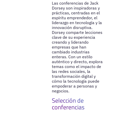
Las conferencias de Jack
Dorsey son inspiradoras y
prácticas, centradas en el
espíritu emprendedor, el
liderazgo en tecnología y la
innovación disruptiva.
Dorsey comparte lecciones
clave de su experiencia
creando y liderando
empresas que han
cambiado industrias
enteras. Con un estilo
auténtico y directo, explora
temas como el impacto de
las redes sociales, la
transformación digital y
cómo la tecnología puede
empoderar a personas y
negocios.
Selección de
conferencias