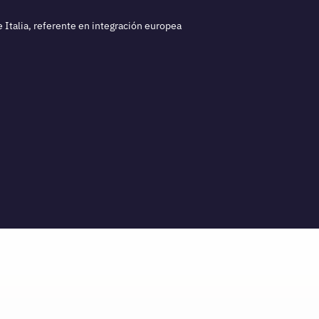
 Italia, referente en integración europea