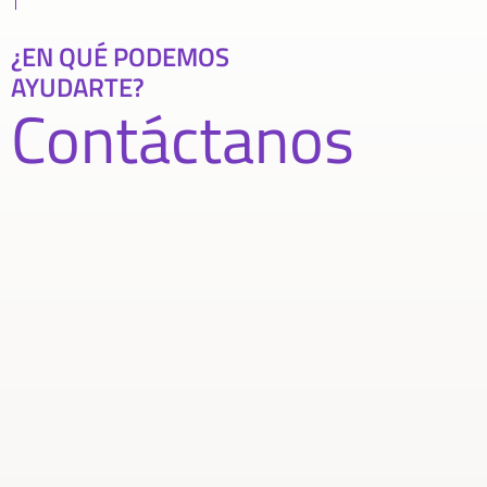
¿EN QUÉ PODEMOS
AYUDARTE?
Contáctanos