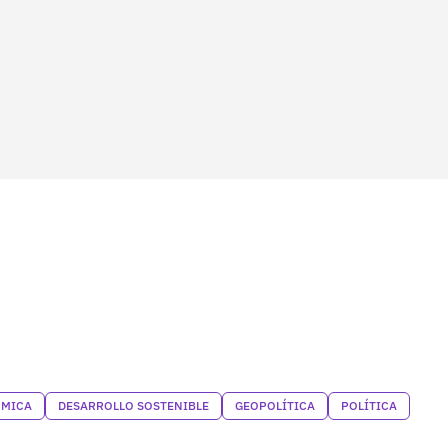
ÓMICA
DESARROLLO SOSTENIBLE
GEOPOLÍTICA
POLÍTICA