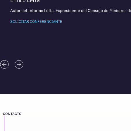
Autor del Informe Letta, Expresidente del Consejo de Ministros de
SOLICITAR CONFERENCIANTE
CONTACTO