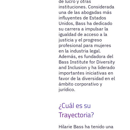
de lucro y otras
instituciones. Considerada
una de las abogadas más
influyentes de Estados
Unidos, Bass ha dedicado
su carrera a impulsar la
igualdad de acceso a la
justicia y el progreso
profesional para mujeres
en la industria legal.
Además, es fundadora del
Bass Institute for Diversity
and Inclusion y ha liderado
importantes iniciativas en
favor de la diversidad en el
ámbito corporativo y
jurídico.
¿Cuál es su
Trayectoria?
Hilarie Bass ha tenido una