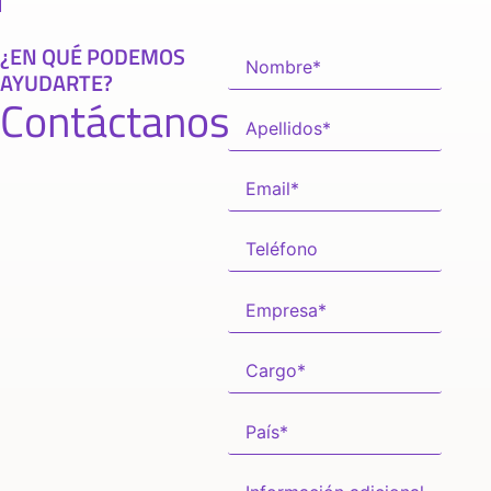
¿EN QUÉ PODEMOS
AYUDARTE?
Contáctanos