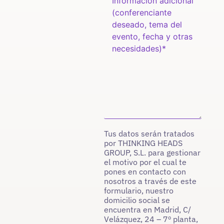
Tus datos serán tratados
por THINKING HEADS
GROUP, S.L. para gestionar
el motivo por el cual te
pones en contacto con
nosotros a través de este
formulario, nuestro
domicilio social se
encuentra en Madrid, C/
Velázquez, 24 – 7º planta,