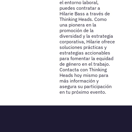
el entorno laboral,
puedes contratar a
Hilarie Bass a través de
Thinking Heads. Como
una pionera en la
promoción de la
diversidad y la estrategia
corporativa, Hilarie ofrece
soluciones prácticas y
estrategias accionables
para fomentar la equidad
de género en el trabajo.
Contacta con Thinking
Heads hoy mismo para
más información y
asegura su participación
en tu próximo evento.