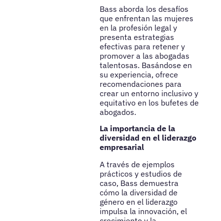
Bass aborda los desafíos
que enfrentan las mujeres
en la profesión legal y
presenta estrategias
efectivas para retener y
promover a las abogadas
talentosas. Basándose en
su experiencia, ofrece
recomendaciones para
crear un entorno inclusivo y
equitativo en los bufetes de
abogados.
La importancia de la
diversidad en el liderazgo
empresarial
A través de ejemplos
prácticos y estudios de
caso, Bass demuestra
cómo la diversidad de
género en el liderazgo
impulsa la innovación, el
crecimiento y la