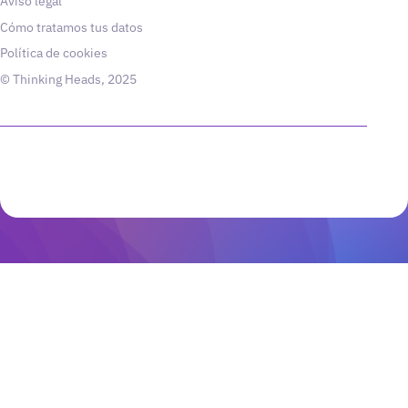
Aviso legal
Cómo tratamos tus datos
Política de cookies
© Thinking Heads, 2025