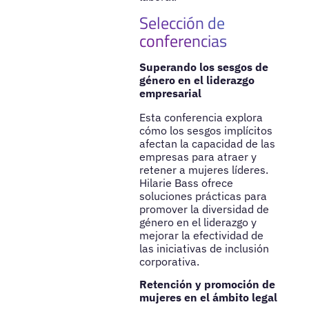
Selección de
conferencias
Superando los sesgos de
género en el liderazgo
empresarial
Esta conferencia explora
cómo los sesgos implícitos
afectan la capacidad de las
empresas para atraer y
retener a mujeres líderes.
Hilarie Bass ofrece
soluciones prácticas para
promover la diversidad de
género en el liderazgo y
mejorar la efectividad de
las iniciativas de inclusión
corporativa.
Retención y promoción de
mujeres en el ámbito legal