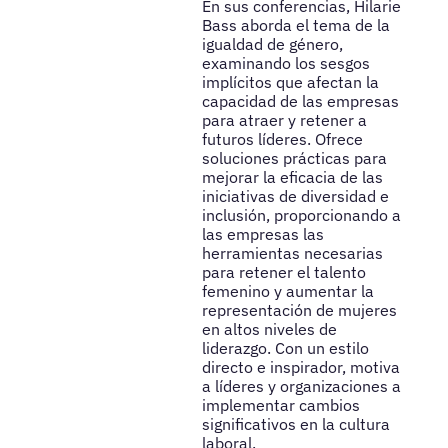
En sus conferencias, Hilarie
Bass aborda el tema de la
igualdad de género,
examinando los sesgos
implícitos que afectan la
capacidad de las empresas
para atraer y retener a
futuros líderes. Ofrece
soluciones prácticas para
mejorar la eficacia de las
iniciativas de diversidad e
inclusión, proporcionando a
las empresas las
herramientas necesarias
para retener el talento
femenino y aumentar la
representación de mujeres
en altos niveles de
liderazgo. Con un estilo
directo e inspirador, motiva
a líderes y organizaciones a
implementar cambios
significativos en la cultura
laboral.