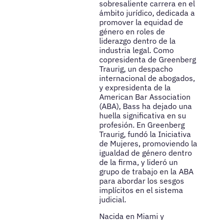
sobresaliente carrera en el
ámbito jurídico, dedicada a
promover la equidad de
género en roles de
liderazgo dentro de la
industria legal. Como
copresidenta de Greenberg
Traurig, un despacho
internacional de abogados,
y expresidenta de la
American Bar Association
(ABA), Bass ha dejado una
huella significativa en su
profesión. En Greenberg
Traurig, fundó la Iniciativa
de Mujeres, promoviendo la
igualdad de género dentro
de la firma, y lideró un
grupo de trabajo en la ABA
para abordar los sesgos
implícitos en el sistema
judicial.
Nacida en Miami y