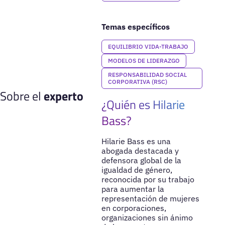
Temas específicos
EQUILIBRIO VIDA-TRABAJO
MODELOS DE LIDERAZGO
RESPONSABILIDAD SOCIAL
CORPORATIVA (RSC)
Sobre el
experto
¿Quién es Hilarie
Bass?
Hilarie Bass es una
abogada destacada y
defensora global de la
igualdad de género,
reconocida por su trabajo
para aumentar la
representación de mujeres
en corporaciones,
organizaciones sin ánimo