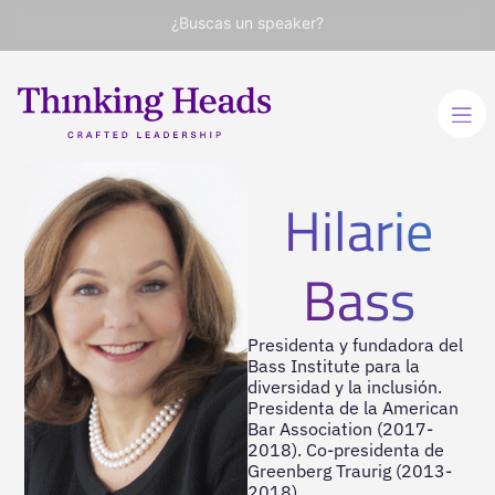
¿Buscas un speaker?
Hilarie
Bass
Presidenta y fundadora del
Bass Institute para la
diversidad y la inclusión.
Presidenta de la American
Bar Association (2017-
2018). Co-presidenta de
Greenberg Traurig (2013-
2018)