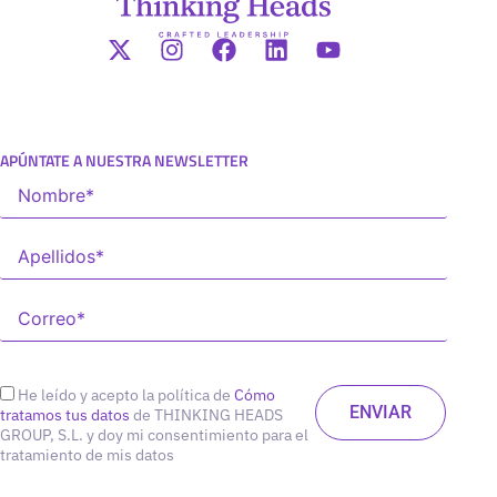
APÚNTATE A NUESTRA NEWSLETTER
He leído y acepto la política de
Cómo
tratamos tus datos
de THINKING HEADS
GROUP, S.L. y doy mi consentimiento para el
tratamiento de mis datos