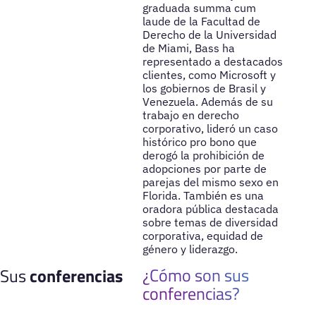
graduada summa cum
laude de la Facultad de
Derecho de la Universidad
de Miami, Bass ha
representado a destacados
clientes, como Microsoft y
los gobiernos de Brasil y
Venezuela. Además de su
trabajo en derecho
corporativo, lideró un caso
histórico pro bono que
derogó la prohibición de
adopciones por parte de
parejas del mismo sexo en
Florida. También es una
oradora pública destacada
sobre temas de diversidad
corporativa, equidad de
género y liderazgo.
¿Cómo son sus
Sus
conferencias
conferencias?