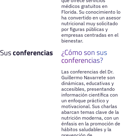
que ofrece servicios
médicos gratuitos en
Florida. Su conocimiento lo
ha convertido en un asesor
nutricional muy solicitado
por figuras públicas y
empresas centradas en el
bienestar.
¿Cómo son sus
Sus
conferencias
conferencias?
Las conferencias del Dr.
Guillermo Navarrete son
dinámicas, educativas y
accesibles, presentando
información científica con
un enfoque práctico y
motivacional. Sus charlas
abarcan temas clave de la
nutrición moderna, con un
énfasis en la promoción de
hábitos saludables y la
prevención de