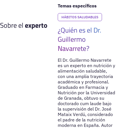
Temas específicos
HÁBITOS SALUDABLES
Sobre el
experto
¿Quién es el Dr.
Guillermo
Navarrete?
El Dr. Guillermo Navarrete
es un experto en nutrición y
alimentación saludable,
con una amplia trayectoria
académica y profesional.
Graduado en Farmacia y
Nutrición por la Universidad
de Granada, obtuvo su
doctorado cum laude bajo
la supervisión del Dr. José
Mataix Verdú, considerado
el padre de la nutrición
moderna en España. Autor