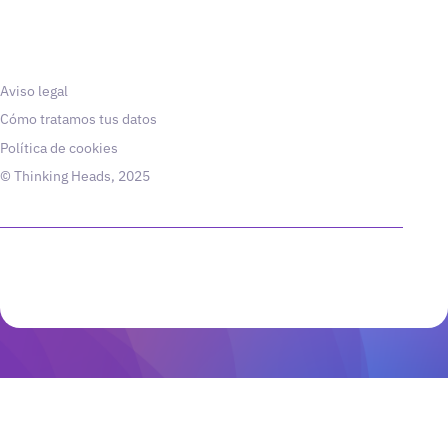
Aviso legal
Cómo tratamos tus datos
Política de cookies
© Thinking Heads, 2025