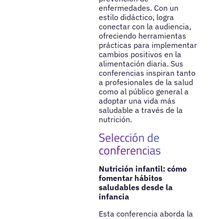
enfermedades. Con un
estilo didáctico, logra
conectar con la audiencia,
ofreciendo herramientas
prácticas para implementar
cambios positivos en la
alimentación diaria. Sus
conferencias inspiran tanto
a profesionales de la salud
como al público general a
adoptar una vida más
saludable a través de la
nutrición.
Selección de
conferencias
Nutrición infantil: cómo
fomentar hábitos
saludables desde la
infancia
Esta conferencia aborda la