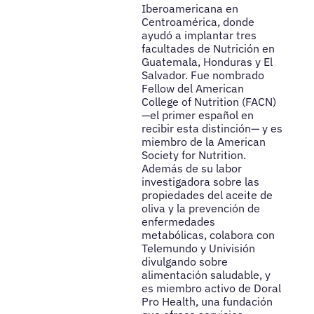
Iberoamericana en
Centroamérica, donde
ayudó a implantar tres
facultades de Nutrición en
Guatemala, Honduras y El
Salvador. Fue nombrado
Fellow del American
College of Nutrition (FACN)
—el primer español en
recibir esta distinción— y es
miembro de la American
Society for Nutrition.
Además de su labor
investigadora sobre las
propiedades del aceite de
oliva y la prevención de
enfermedades
metabólicas, colabora con
Telemundo y Univisión
divulgando sobre
alimentación saludable, y
es miembro activo de Doral
Pro Health, una fundación