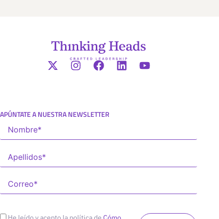
APÚNTATE A NUESTRA NEWSLETTER
He leído y acepto la política de
Cómo