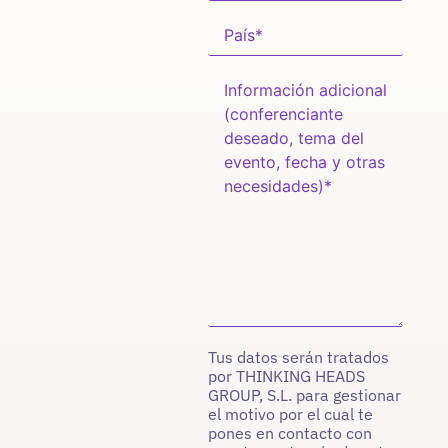
Tus datos serán tratados
por THINKING HEADS
GROUP, S.L. para gestionar
el motivo por el cual te
pones en contacto con