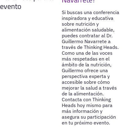
evento
Si buscas una conferencia
inspiradora y educativa
sobre nutrición y
alimentación saludable,
puedes contratar al Dr.
Guillermo Navarrete a
través de Thinking Heads.
Como una de las voces
más respetadas en el
ámbito de la nutrición,
Guillermo ofrece una
perspectiva experta y
accesible sobre cómo
mejorar la salud a través
de la alimentación.
Contacta con Thinking
Heads hoy mismo para
más información y
asegura su participación
en tu próximo evento.