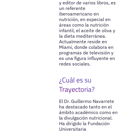
y editor de varios libros, es
un referente
iberoamericano en
nutrición, en especial en
áreas como la nutrición
infantil, el aceite de oliva y
la dieta mediterránea.
Actualmente reside en
Miami, donde colabora en
programas de televisión y
es una figura influyente en
redes sociales.
¿Cuál es su
Trayectoria?
El Dr. Guillermo Navarrete
ha destacado tanto en el
ámbito académico como en
la divulgación nutricional.
Ha dirigido la Fundación
Universitaria