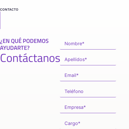
CONTACTO
¿EN QUÉ PODEMOS
AYUDARTE?
Contáctanos