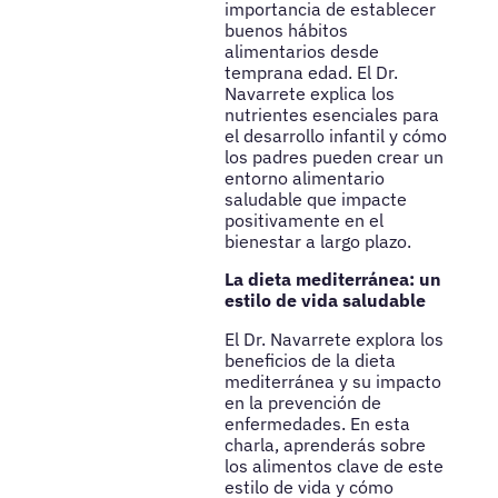
importancia de establecer
buenos hábitos
alimentarios desde
temprana edad. El Dr.
Navarrete explica los
nutrientes esenciales para
el desarrollo infantil y cómo
los padres pueden crear un
entorno alimentario
saludable que impacte
positivamente en el
bienestar a largo plazo.
La dieta mediterránea: un
estilo de vida saludable
El Dr. Navarrete explora los
beneficios de la dieta
mediterránea y su impacto
en la prevención de
enfermedades. En esta
charla, aprenderás sobre
los alimentos clave de este
estilo de vida y cómo