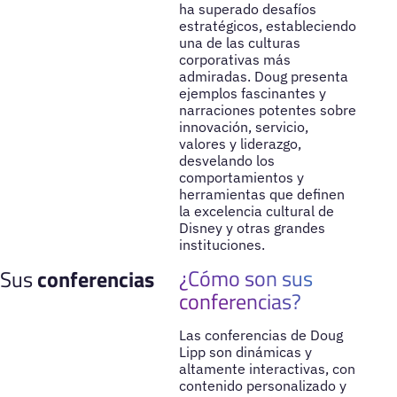
ha superado desafíos
estratégicos, estableciendo
una de las culturas
corporativas más
admiradas. Doug presenta
ejemplos fascinantes y
narraciones potentes sobre
innovación, servicio,
valores y liderazgo,
desvelando los
comportamientos y
herramientas que definen
la excelencia cultural de
Disney y otras grandes
instituciones.
¿Cómo son sus
Sus
conferencias
conferencias?
Las conferencias de Doug
Lipp son dinámicas y
altamente interactivas, con
contenido personalizado y