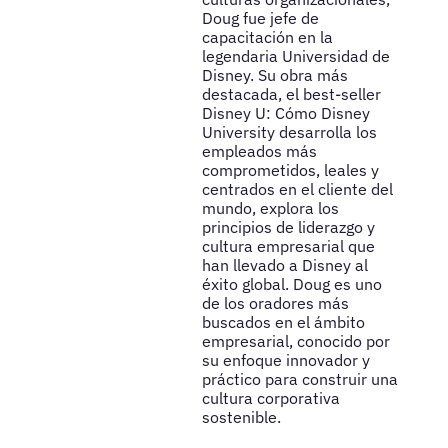
Doug fue jefe de
capacitación en la
legendaria Universidad de
Disney. Su obra más
destacada, el best-seller
Disney U: Cómo Disney
University desarrolla los
empleados más
comprometidos, leales y
centrados en el cliente del
mundo, explora los
principios de liderazgo y
cultura empresarial que
han llevado a Disney al
éxito global. Doug es uno
de los oradores más
buscados en el ámbito
empresarial, conocido por
su enfoque innovador y
práctico para construir una
cultura corporativa
sostenible.