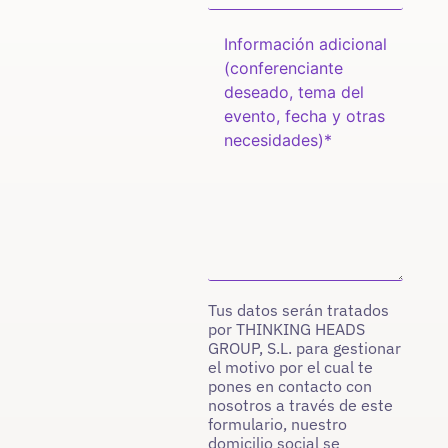
Tus datos serán tratados
por THINKING HEADS
GROUP, S.L. para gestionar
el motivo por el cual te
pones en contacto con
nosotros a través de este
formulario, nuestro
domicilio social se