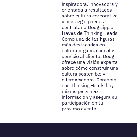
inspiradora, innovadora y
orientada a resultados
sobre cultura corporativa
y liderazgo, puedes
contratar a Doug Lipp a
través de Thinking Heads.
Como una de las figuras
más destacadas en
cultura organizacional y
servicio al cliente, Doug
ofrece una visión experta
sobre cómo construir una
cultura sostenible y
diferenciadora. Contacta
con Thinking Heads hoy
mismo para más
información y asegura su
participación en tu
próximo evento.