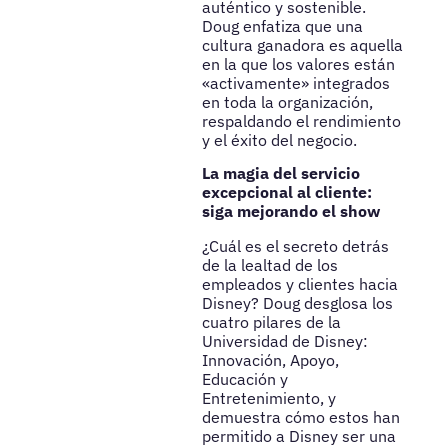
auténtico y sostenible.
Doug enfatiza que una
cultura ganadora es aquella
en la que los valores están
«activamente» integrados
en toda la organización,
respaldando el rendimiento
y el éxito del negocio.
La magia del servicio
excepcional al cliente:
siga mejorando el show
¿Cuál es el secreto detrás
de la lealtad de los
empleados y clientes hacia
Disney? Doug desglosa los
cuatro pilares de la
Universidad de Disney:
Innovación, Apoyo,
Educación y
Entretenimiento, y
demuestra cómo estos han
permitido a Disney ser una