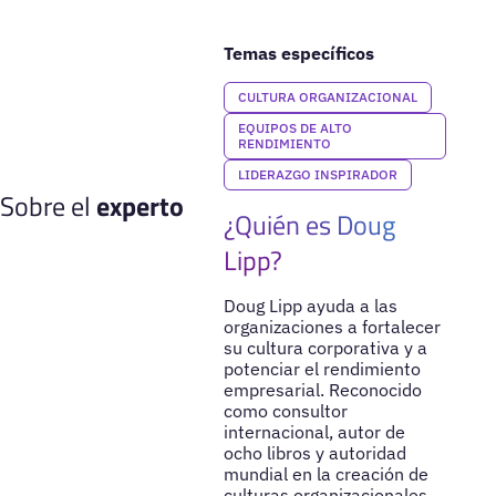
Temas específicos
CULTURA ORGANIZACIONAL
EQUIPOS DE ALTO
RENDIMIENTO
LIDERAZGO INSPIRADOR
Sobre el
experto
¿Quién es Doug
Lipp?
Doug Lipp ayuda a las
organizaciones a fortalecer
su cultura corporativa y a
potenciar el rendimiento
empresarial. Reconocido
como consultor
internacional, autor de
ocho libros y autoridad
mundial en la creación de
culturas organizacionales,