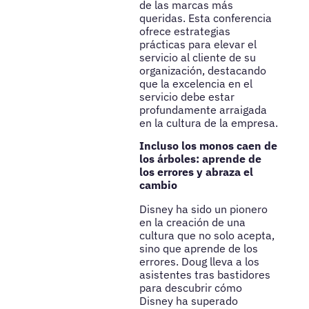
de las marcas más
queridas. Esta conferencia
ofrece estrategias
prácticas para elevar el
servicio al cliente de su
organización, destacando
que la excelencia en el
servicio debe estar
profundamente arraigada
en la cultura de la empresa.
Incluso los monos caen de
los árboles: aprende de
los errores y abraza el
cambio
Disney ha sido un pionero
en la creación de una
cultura que no solo acepta,
sino que aprende de los
errores. Doug lleva a los
asistentes tras bastidores
para descubrir cómo
Disney ha superado