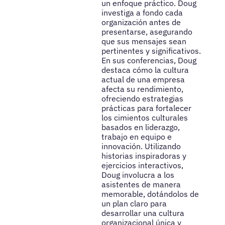
un enfoque práctico. Doug
investiga a fondo cada
organización antes de
presentarse, asegurando
que sus mensajes sean
pertinentes y significativos.
En sus conferencias, Doug
destaca cómo la cultura
actual de una empresa
afecta su rendimiento,
ofreciendo estrategias
prácticas para fortalecer
los cimientos culturales
basados en liderazgo,
trabajo en equipo e
innovación. Utilizando
historias inspiradoras y
ejercicios interactivos,
Doug involucra a los
asistentes de manera
memorable, dotándolos de
un plan claro para
desarrollar una cultura
organizacional única y