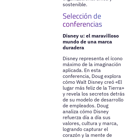
sostenible.
Selección de
conferencias
Disney u: el maravilloso
mundo de una marca
duradera
Disney representa el ícono
máximo de la imaginación
aplicada. En esta
conferencia, Doug explora
cómo Walt Disney creó «El
lugar más feliz de la Tierra»
y revela los secretos detrás
de su modelo de desarrollo
de empleados. Doug
analiza cómo Disney
refuerza día a día sus
valores, cultura y marca,
logrando capturar el
corazón y la mente de