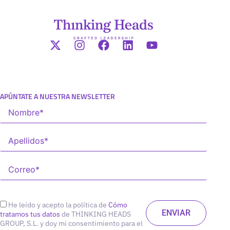
APÚNTATE A NUESTRA NEWSLETTER
He leído y acepto la política de
Cómo
tratamos tus datos
de THINKING HEADS
GROUP, S.L. y doy mi consentimiento para el