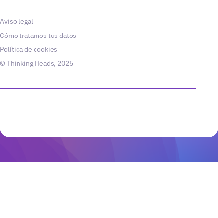
Aviso legal
Cómo tratamos tus datos
Política de cookies
© Thinking Heads, 2025