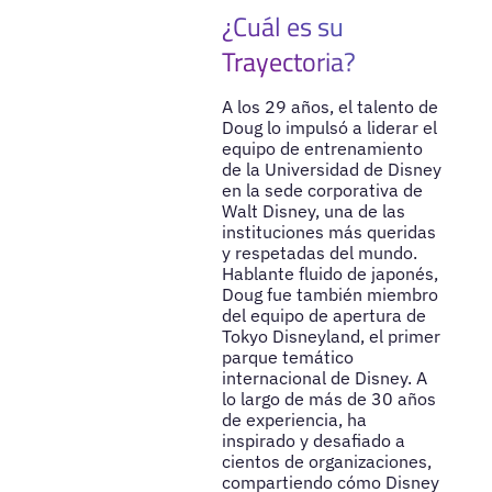
¿Cuál es su
Trayectoria?
A los 29 años, el talento de
Doug lo impulsó a liderar el
equipo de entrenamiento
de la Universidad de Disney
en la sede corporativa de
Walt Disney, una de las
instituciones más queridas
y respetadas del mundo.
Hablante fluido de japonés,
Doug fue también miembro
del equipo de apertura de
Tokyo Disneyland, el primer
parque temático
internacional de Disney. A
lo largo de más de 30 años
de experiencia, ha
inspirado y desafiado a
cientos de organizaciones,
compartiendo cómo Disney