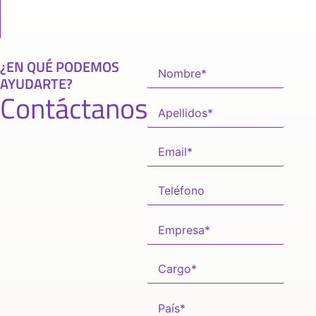
¿EN QUÉ PODEMOS
AYUDARTE?
Contáctanos