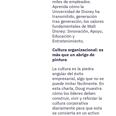
miles de empleados.
Aprenda cómo la
Universidad de Disney ha
transmitido, generación
tras generación, los valores
fundamentales de Walt
Disney: Innovación, Apoyo,
Educación y
Entretenimiento.
Cultura organizacional: es
más que un abrigo de
pintura
La cultura es la piedra
angular del éxito
empresarial, algo que no se
puede imitar fácilmente. En
esta charla, Doug muestra
cómo los líderes deben
construir, vivir y reforzar la
cultura corporativa
diariamente para que esta
se convierta en un activo