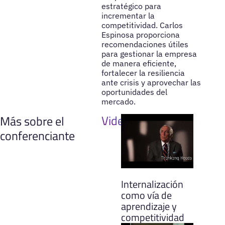
estratégico para
incrementar la
competitividad. Carlos
Espinosa proporciona
recomendaciones útiles
para gestionar la empresa
de manera eficiente,
fortalecer la resiliencia
ante crisis y aprovechar las
oportunidades del
mercado.
Videos
Más sobre el
conferenciante
Internalización
como vía de
aprendizaje y
competitividad