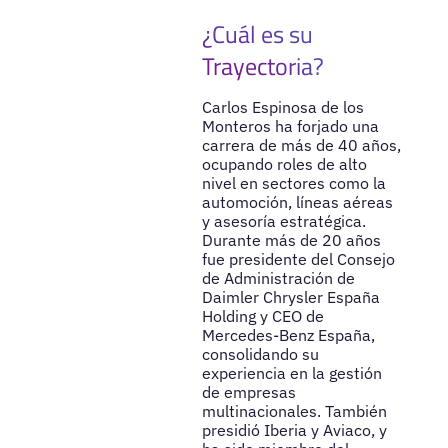
¿Cuál es su
Trayectoria?
Carlos Espinosa de los
Monteros ha forjado una
carrera de más de 40 años,
ocupando roles de alto
nivel en sectores como la
automoción, líneas aéreas
y asesoría estratégica.
Durante más de 20 años
fue presidente del Consejo
de Administración de
Daimler Chrysler España
Holding y CEO de
Mercedes-Benz España,
consolidando su
experiencia en la gestión
de empresas
multinacionales. También
presidió Iberia y Aviaco, y