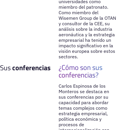
universidades como
miembro del patronato.
Como miembro del
Wisemen Group de la OTAN
y consultor de la CEE, su
análisis sobre la industria
aeronáutica y la estrategia
empresarial ha tenido un
impacto significativo en la
visión europea sobre estos
sectores.
¿Cómo son sus
Sus
conferencias
conferencias?
Carlos Espinosa de los
Monteros se destaca en
sus conferencias por su
capacidad para abordar
temas complejos como
estrategia empresarial,
política económica y
procesos de