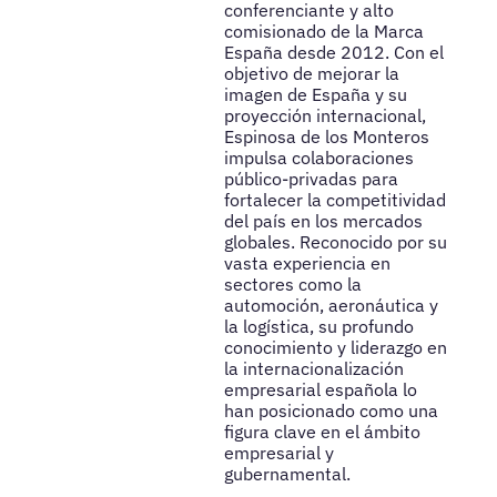
conferenciante y alto
comisionado de la Marca
España desde 2012. Con el
objetivo de mejorar la
imagen de España y su
proyección internacional,
Espinosa de los Monteros
impulsa colaboraciones
público-privadas para
fortalecer la competitividad
del país en los mercados
globales. Reconocido por su
vasta experiencia en
sectores como la
automoción, aeronáutica y
la logística, su profundo
conocimiento y liderazgo en
la internacionalización
empresarial española lo
han posicionado como una
figura clave en el ámbito
empresarial y
gubernamental.