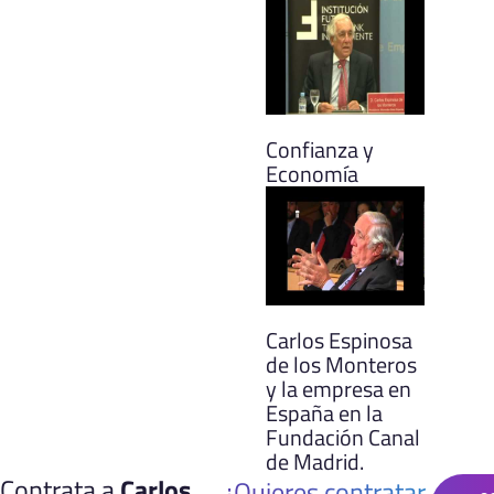
Confianza y
Economía
Carlos Espinosa
de los Monteros
y la empresa en
España en la
Fundación Canal
de Madrid.
Contrata a
Carlos
¿Quieres contratar