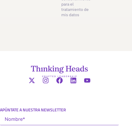
para el
tratamiento de
mis datos
APÚNTATE A NUESTRA NEWSLETTER