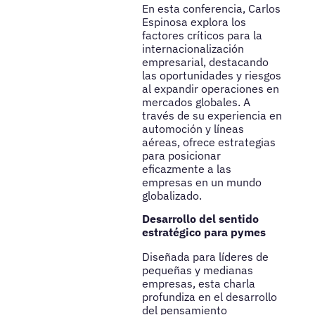
En esta conferencia, Carlos
Espinosa explora los
factores críticos para la
internacionalización
empresarial, destacando
las oportunidades y riesgos
al expandir operaciones en
mercados globales. A
través de su experiencia en
automoción y líneas
aéreas, ofrece estrategias
para posicionar
eficazmente a las
empresas en un mundo
globalizado.
Desarrollo del sentido
estratégico para pymes
Diseñada para líderes de
pequeñas y medianas
empresas, esta charla
profundiza en el desarrollo
del pensamiento