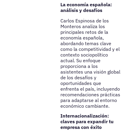
La economía española:
análisis y desafíos
Carlos Espinosa de los
Monteros analiza los
principales retos de la
economía española,
abordando temas clave
como la competitividad y el
contexto sociopolítico
actual. Su enfoque
proporciona a los
asistentes una visión global
de los desafíos y
oportunidades que
enfrenta el país, incluyendo
recomendaciones prácticas
para adaptarse al entorno
económico cambiante.
Internacionalización:
claves para expandir tu
empresa con éxito