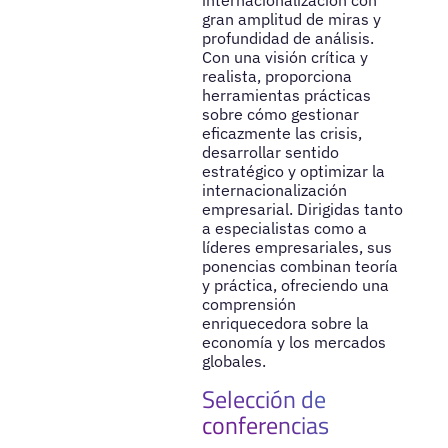
internacionalización con
gran amplitud de miras y
profundidad de análisis.
Con una visión crítica y
realista, proporciona
herramientas prácticas
sobre cómo gestionar
eficazmente las crisis,
desarrollar sentido
estratégico y optimizar la
internacionalización
empresarial. Dirigidas tanto
a especialistas como a
líderes empresariales, sus
ponencias combinan teoría
y práctica, ofreciendo una
comprensión
enriquecedora sobre la
economía y los mercados
globales.
Selección de
conferencias