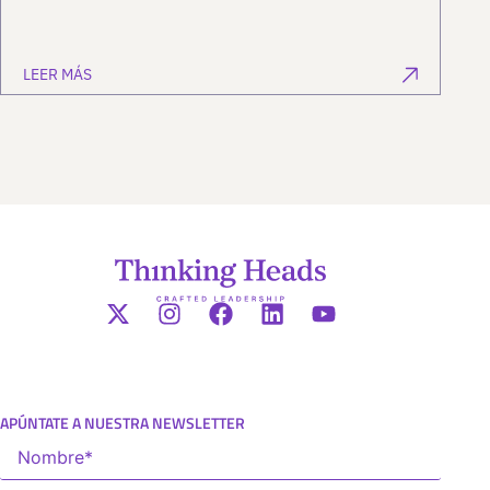
LEER MÁS
APÚNTATE A NUESTRA NEWSLETTER