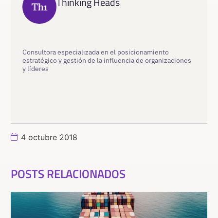
Thinking Heads
Consultora especializada en el posicionamiento
estratégico y gestión de la influencia de organizaciones
y líderes
4 octubre 2018
POSTS RELACIONADOS