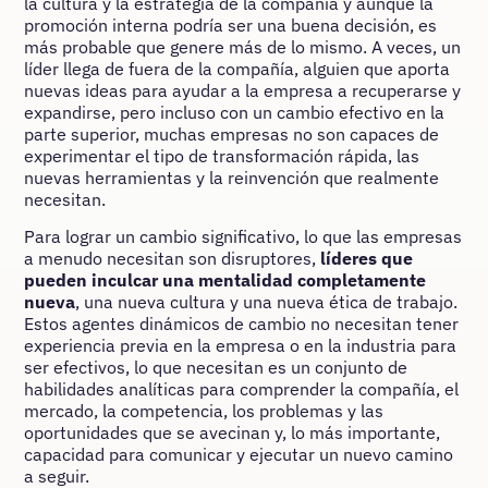
la cultura y la estrategia de la compañía y aunque la
promoción interna podría ser una buena decisión, es
más probable que genere más de lo mismo. A veces, un
líder llega de fuera de la compañía, alguien que aporta
nuevas ideas para ayudar a la empresa a recuperarse y
expandirse, pero incluso con un cambio efectivo en la
parte superior, muchas empresas no son capaces de
experimentar el tipo de transformación rápida, las
nuevas herramientas y la reinvención que realmente
necesitan.
Para lograr un cambio significativo, lo que las empresas
a menudo necesitan son disruptores,
líderes que
pueden inculcar una mentalidad completamente
nueva
, una nueva cultura y una nueva ética de trabajo.
Estos agentes dinámicos de cambio no necesitan tener
experiencia previa en la empresa o en la industria para
ser efectivos, lo que necesitan es un conjunto de
habilidades analíticas para comprender la compañía, el
mercado, la competencia, los problemas y las
oportunidades que se avecinan y, lo más importante,
capacidad para comunicar y ejecutar un nuevo camino
a seguir.