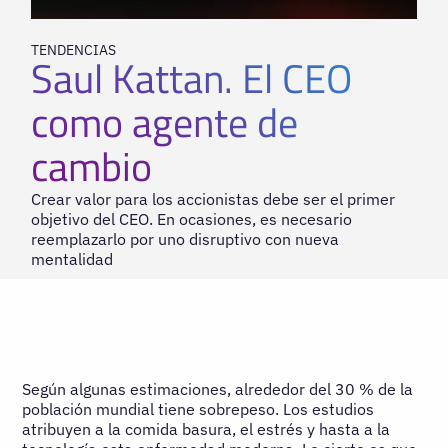
TENDENCIAS
Saul Kattan. El CEO
como agente de
cambio
Crear valor para los accionistas debe ser el primer
objetivo del CEO. En ocasiones, es necesario
reemplazarlo por uno disruptivo con nueva
mentalidad
Según algunas estimaciones, alrededor del 30 % de la
población mundial tiene sobrepeso. Los estudios
atribuyen a la comida basura, el estrés y hasta a la