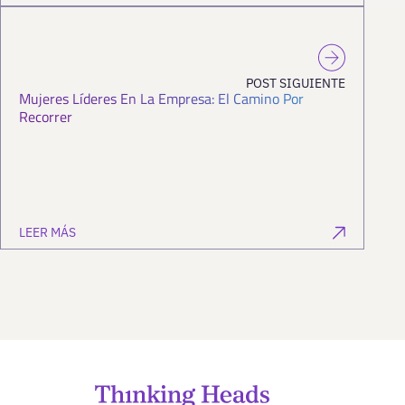
POST SIGUIENTE
Mujeres Líderes En La Empresa: El Camino Por
Recorrer
LEER MÁS