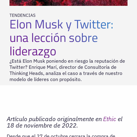
TENDENCIAS
Elon Musk y Twitter:
una lección sobre
liderazgo
¿Está Elon Musk poniendo en riesgo la reputación de
Twitter? Enrique Marí, director de Consultoría de
Thinking Heads, analiza el caso a través de nuestro
modelo de líderes con propósito.
Artículo publicado originalmente en
Ethic
el
18 de noviembre de 2022.
Desde que el 27 de octubre cerrara la compra de