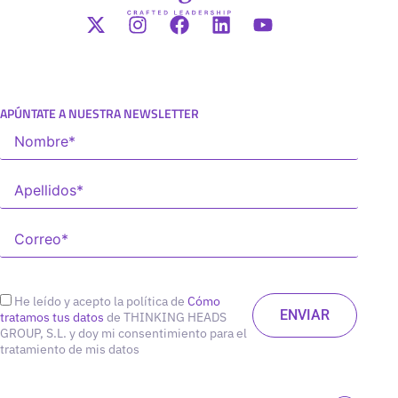
APÚNTATE A NUESTRA NEWSLETTER
He leído y acepto la política de
Cómo
tratamos tus datos
de THINKING HEADS
GROUP, S.L. y doy mi consentimiento para el
tratamiento de mis datos