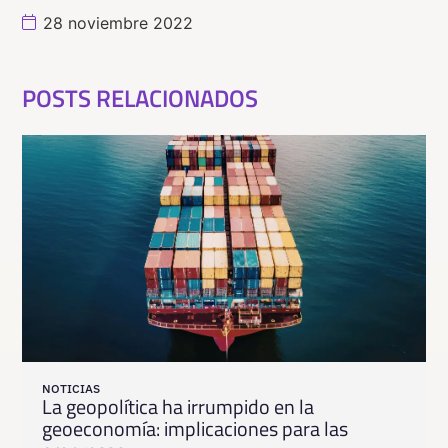
28 noviembre 2022
POSTS RELACIONADOS
NOTICIAS
La geopolítica ha irrumpido en la
geoeconomía: implicaciones para las