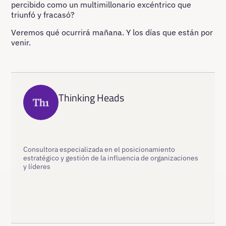
percibido como un multimillonario excéntrico que
triunfó y fracasó?
Veremos qué ocurrirá mañana. Y los días que están por
venir.
Thinking Heads
Consultora especializada en el posicionamiento
estratégico y gestión de la influencia de organizaciones
y líderes