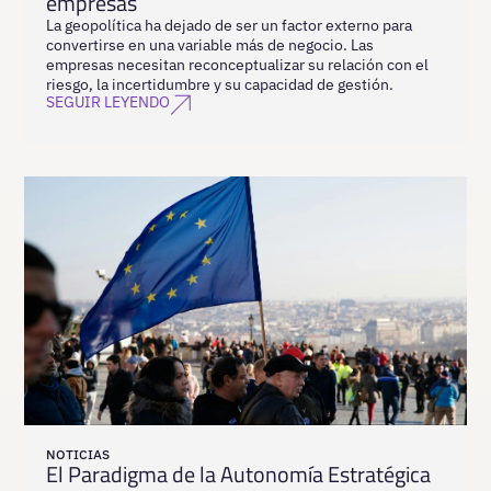
empresas
La geopolítica ha dejado de ser un factor externo para
convertirse en una variable más de negocio. Las
empresas necesitan reconceptualizar su relación con el
riesgo, la incertidumbre y su capacidad de gestión.
SEGUIR LEYENDO
NOTICIAS
El Paradigma de la Autonomía Estratégica