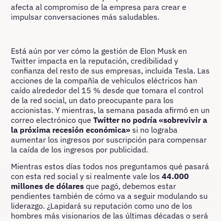
afecta al compromiso de la empresa para crear e
impulsar conversaciones más saludables.
Está aún por ver cómo la gestión de Elon Musk en
Twitter impacta en la reputación, credibilidad y
confianza del resto de sus empresas, incluida Tesla. Las
acciones de la compañía de vehículos eléctricos han
caído alrededor del 15 % desde que tomara el control
de la red social, un dato preocupante para los
accionistas. Y mientras, la semana pasada afirmó en un
correo electrónico que
Twitter no podría «sobrevivir a
la próxima recesión económica»
si no lograba
aumentar los ingresos por suscripción para compensar
la caída de los ingresos por publicidad.
Mientras estos días todos nos preguntamos qué pasará
con esta red social y si realmente vale los
44.000
millones de dólares
que pagó, debemos estar
pendientes también de cómo va a seguir modulando su
liderazgo. ¿Lapidará su reputación como uno de los
hombres más visionarios de las últimas décadas o será