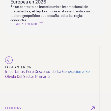
Europea en 2026
En un contexto de incertidumbre internacional sin
precedentes, el tejido empresarial se enfrenta a un
tablero geopolítico que desafía todas las reglas
conocidas.
SEGUIR LEYENDO
POST ANTERIOR
Importante, Pero Desconocido: La Generación Z Se
Olvida Del Sector Primario
LEER MÁS