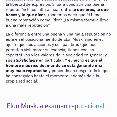
la libertad de expresión. Si para construir una buena
reputación hace falta alinear entre
lo que eres, lo que
haces y lo que dices
, ¿podemos decir que él tiene
buena reputación como líder? ¿La misma fórmula lleva
a una mala reputación?
La diferencia entre una buena y una mala reputación no
está en el posicionamiento de Elon Musk, sino en el
ajuste que sus acciones y sus palabras (que nos
permiten vislumbrar su esencia) tienen con las
expectativas y los valores de la sociedad en general y
sus
stakeholders
en particular. Y el hecho es que
el
hombre más rico del mundo se está ganando una
muy mala reputación
y poniendo en riesgo todo lo que
ha conseguido hasta el momento, además de a la
propia red social.
Elon Musk, a examen reputacional