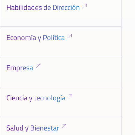
Habilidades de Dirección
Economía y Política
Empresa
Ciencia y tecnología
Salud y Bienestar