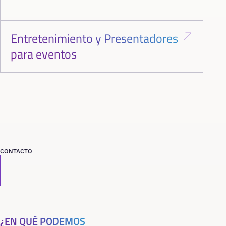
Entretenimiento y Presentadores
para eventos
CONTACTO
¿EN QUÉ PODEMOS