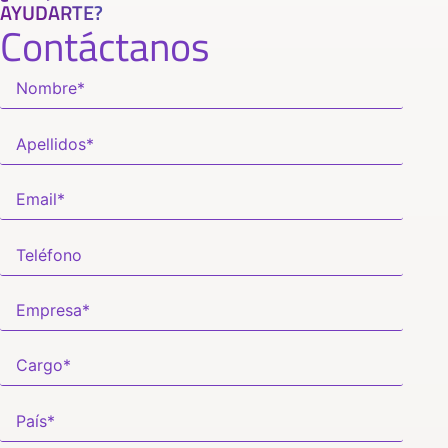
AYUDARTE?
Contáctanos