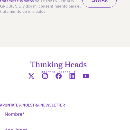
tratamos tus datos
de THINKING HEADS
GROUP, S.L. y doy mi consentimiento para el
tratamiento de mis datos
APÚNTATE A NUESTRA NEWSLETTER