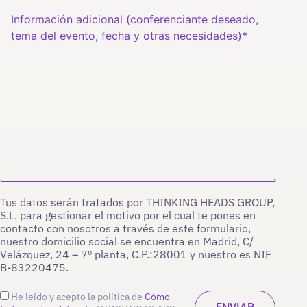
Tus datos serán tratados por THINKING HEADS GROUP,
S.L. para gestionar el motivo por el cual te pones en
contacto con nosotros a través de este formulario,
nuestro domicilio social se encuentra en Madrid, C/
Velázquez, 24 – 7º planta, C.P.:28001 y nuestro es NIF
B-83220475.
He leído y acepto la política de
Cómo