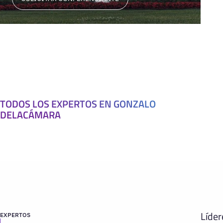
TODOS LOS EXPERTOS EN GONZALO
DELACÁMARA
Líder
EXPERTOS