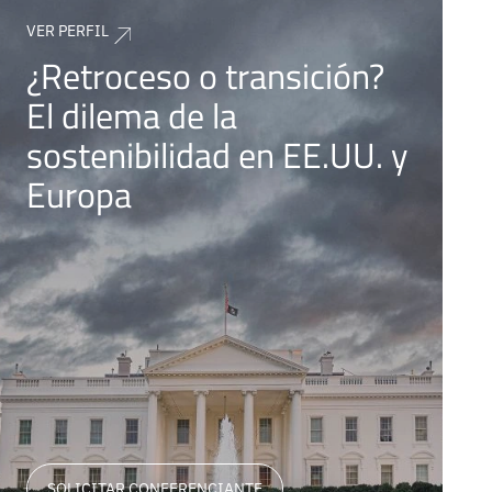
VER PERFIL
¿Retroceso o transición?
El dilema de la
sostenibilidad en EE.UU. y
Europa
SOLICITAR CONFERENCIANTE