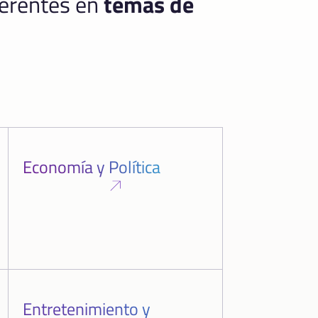
ferentes en
temas de
Economía y Política
Entretenimiento y