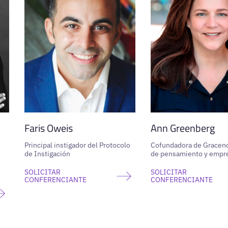
Faris Oweis
Ann Greenberg
Principal instigador del Protocolo
Cofundadora de Graceno
de Instigación
de pensamiento y empr
SOLICITAR
SOLICITAR
CONFERENCIANTE
CONFERENCIANTE