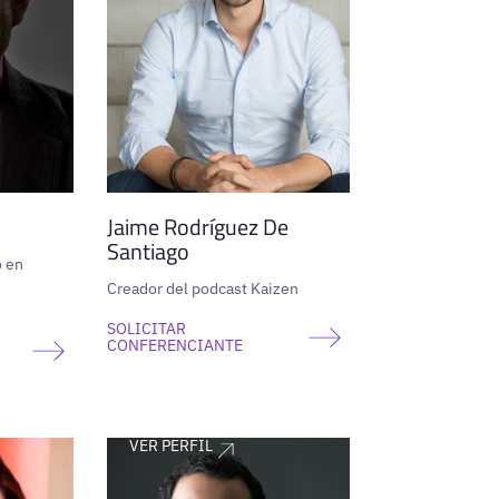
Jaime Rodríguez De
Santiago
o en
Creador del podcast Kaizen
SOLICITAR
CONFERENCIANTE
VER PERFIL