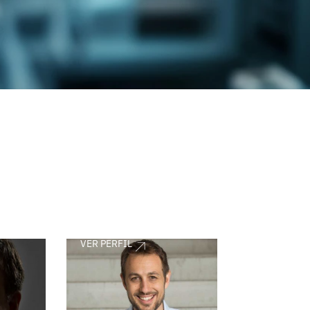
VER PERFIL