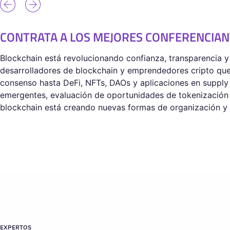
CONTRATA A LOS MEJORES CONFERENCIAN
Blockchain está revolucionando confianza, transparencia y 
desarrolladores de blockchain y emprendedores cripto qu
consenso hasta DeFi, NFTs, DAOs y aplicaciones en supply 
emergentes, evaluación de oportunidades de tokenización
blockchain está creando nuevas formas de organización y v
EXPERTOS