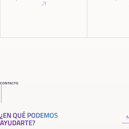
CONTACTO
¿EN QUÉ PODEMOS
AYUDARTE?