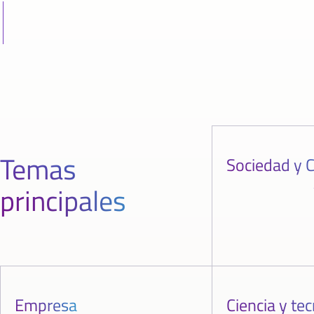
Temas
Sociedad y C
principales
Empresa
Ciencia y te