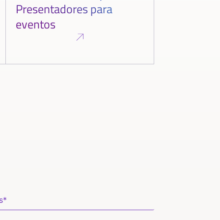
Presentadores para
eventos