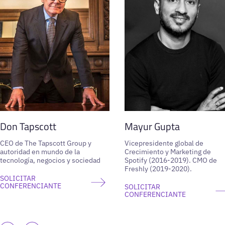
Don Tapscott
Mayur Gupta
CEO de The Tapscott Group y
Vicepresidente global de
autoridad en mundo de la
Crecimiento y Marketing de
tecnología, negocios y sociedad
Spotify (2016-2019). CMO de
Freshly (2019-2020).
SOLICITAR
CONFERENCIANTE
SOLICITAR
CONFERENCIANTE