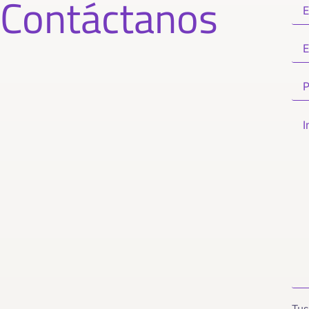
Contáctanos
Tus