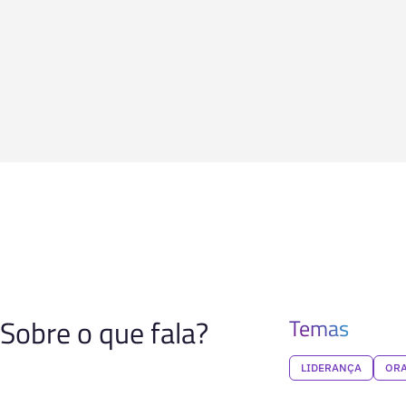
Sobre o que fala?
Temas
LIDERANÇA
ORA