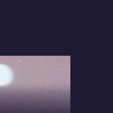
VER PERFI