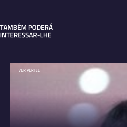
TAMBÉM PODERÁ
INTERESSAR-LHE
VER PERFIL