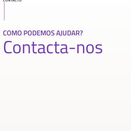
CONTACTO
COMO PODEMOS AJUDAR?
Contacta-nos