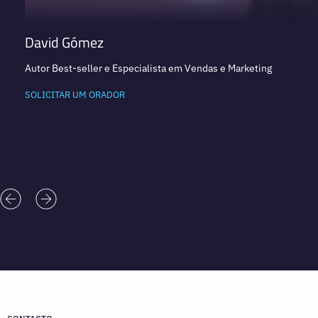
David Gómez
Autor Best-seller e Especialista em Vendas e Marketing
SOLICITAR UM ORADOR