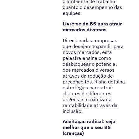
o ambiente de trabalho
quanto o desempenho das
equipes.
Livre-se do BS para atrair
mercados diversos
Direcionada a empresas
que desejam expandir para
novos mercados, esta
palestra ensina como
desbloquear o potencial
dos mercados diversos
através da redução de
preconceitos. Risha detalha
estratégias para atrair
clientes de diferentes
origens e maximizar a
rentabilidade através da
inclusão.
Aceitação radical: seja
melhor que o seu BS
(crenças)