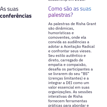
Como são as suas
As suas
palestras?
conferências
As palestras de Risha Grant
são dinâmicas,
humorísticas e
comoventes, onde ela
convida as audiências a
adotar a Aceitação Radical
e confrontar seus vieses.
Seu estilo autêntico e
direto, carregado de
empatia e compaixão,
desafia os participantes a
se livrarem do seu “BS”
(crenças limitantes) e a
integrar a DEI como um
valor essencial em suas
organizações. As sessões
interativas de Risha
fornecem ferramentas
práticas para abordar e