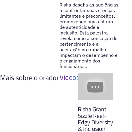
Risha desafia as audiências
a confrontar suas crenças
limitantes e preconceitos,
promovendo uma cultura
de autenticidade e
inclusão. Esta palestra
revela como a sensação de
pertencimento e a
aceitação no trabalho
impactam o desempenho e
o engajamento dos
funcionários.
Vídeos
Mais sobre o orador
Risha Grant
Sizzle Reel-
Edgy Diversity
& Inclusion