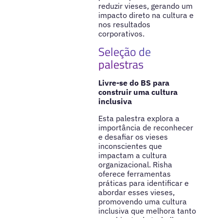
reduzir vieses, gerando um
impacto direto na cultura e
nos resultados
corporativos.
Seleção de
palestras
Livre-se do BS para
construir uma cultura
inclusiva
Esta palestra explora a
importância de reconhecer
e desafiar os vieses
inconscientes que
impactam a cultura
organizacional. Risha
oferece ferramentas
práticas para identificar e
abordar esses vieses,
promovendo uma cultura
inclusiva que melhora tanto