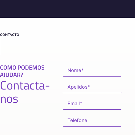
CONTACTO
COMO PODEMOS
AJUDAR?
Contacta-
nos