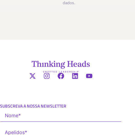
dados.
SUBSCREVA A NOSSA NEWSLETTER