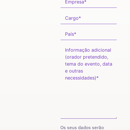
Os seus dados serão