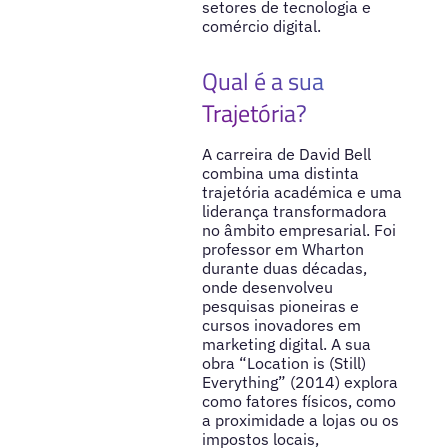
setores de tecnologia e
comércio digital.
Qual é a sua
Trajetória?
A carreira de David Bell
combina uma distinta
trajetória académica e uma
liderança transformadora
no âmbito empresarial. Foi
professor em Wharton
durante duas décadas,
onde desenvolveu
pesquisas pioneiras e
cursos inovadores em
marketing digital. A sua
obra “Location is (Still)
Everything” (2014) explora
como fatores físicos, como
a proximidade a lojas ou os
impostos locais,