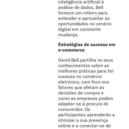
inteligência artificial à
análise de dados, Bell
fornece um roteiro para
entender e aproveitar as
oportunidades no cenário
digital em constante
mudança.
Estratégias de sucesso em
e-commerce
David Bell partilha os seus
conhecimentos sobre as
melhores práticas para ter
sucesso no comércio
eletrónico, com foco nos
fatores que afetam as
decisões de compra e
como as empresas podem
adaptar-se à procura do
consumidor. Os
participantes aprenderão a
otimizar a sua presença
online e a conectar-se de