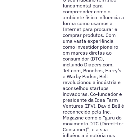
fundamental para
compreender como o
ambiente físico influencia a
forma como usamos a
Internet para procurar e
comprar produtos. Com
uma vasta experiência
como investidor pioneiro
em marcas diretas ao
consumidor (DTC),
incluindo Diapers.com,
Jet.com, Bonobos, Harry’s
e Warby Parker, Bell
revolucionou a indústria e
aconselhou startups
inovadoras. Co-fundador e
presidente da Idea Farm
Ventures (IFV), David Bell é
reconhecido pela Inc.
Magazine como o “guru do
movimento DTC (Direct-to-
Consumer)”, e a sua
influência é notória nos