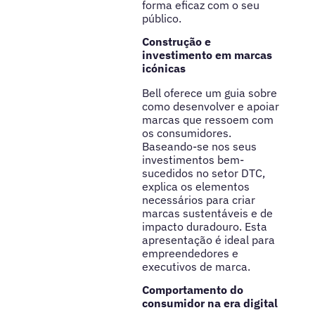
forma eficaz com o seu
público.
Construção e
investimento em marcas
icónicas
Bell oferece um guia sobre
como desenvolver e apoiar
marcas que ressoem com
os consumidores.
Baseando-se nos seus
investimentos bem-
sucedidos no setor DTC,
explica os elementos
necessários para criar
marcas sustentáveis e de
impacto duradouro. Esta
apresentação é ideal para
empreendedores e
executivos de marca.
Comportamento do
consumidor na era digital