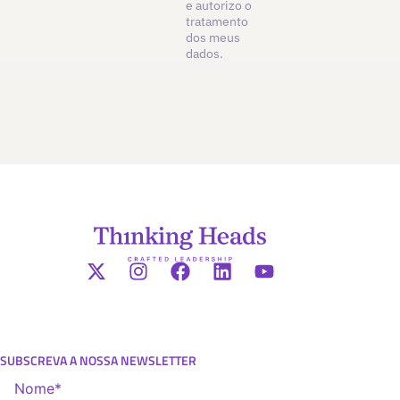
e autorizo o
tratamento
dos meus
dados.
SUBSCREVA A NOSSA NEWSLETTER