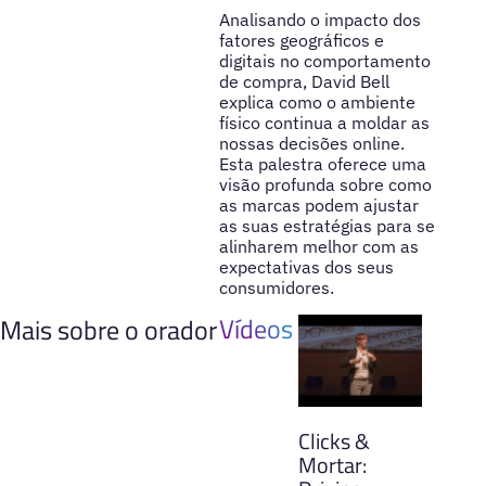
Analisando o impacto dos
fatores geográficos e
digitais no comportamento
de compra, David Bell
explica como o ambiente
físico continua a moldar as
nossas decisões online.
Esta palestra oferece uma
visão profunda sobre como
as marcas podem ajustar
as suas estratégias para se
alinharem melhor com as
expectativas dos seus
consumidores.
Vídeos
Mais sobre o orador
Clicks &
Mortar: