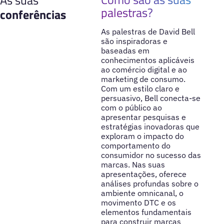
palestras?
conferências
As palestras de David Bell
são inspiradoras e
baseadas em
conhecimentos aplicáveis
ao comércio digital e ao
marketing de consumo.
Com um estilo claro e
persuasivo, Bell conecta-se
com o público ao
apresentar pesquisas e
estratégias inovadoras que
exploram o impacto do
comportamento do
consumidor no sucesso das
marcas. Nas suas
apresentações, oferece
análises profundas sobre o
ambiente omnicanal, o
movimento DTC e os
elementos fundamentais
para construir marcas