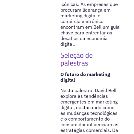
icónicas. As empresas que
procuram liderança em
marketing digital e
comércio eletrónico
encontram em Bell um guia
chave para enfrentar os
desafios da economia
digital.
Seleção de
palestras
O futuro do marketing
digital
Nesta palestra, David Bell
explora as tendências
emergentes em marketing
digital, destacando como
as mudanças tecnológicas
e o comportamento do
consumidor influenciam as
estratégias comerciais. Da