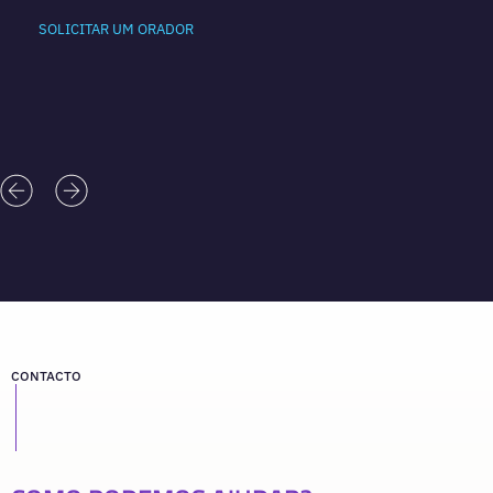
SOLICITAR UM ORADOR
CONTACTO