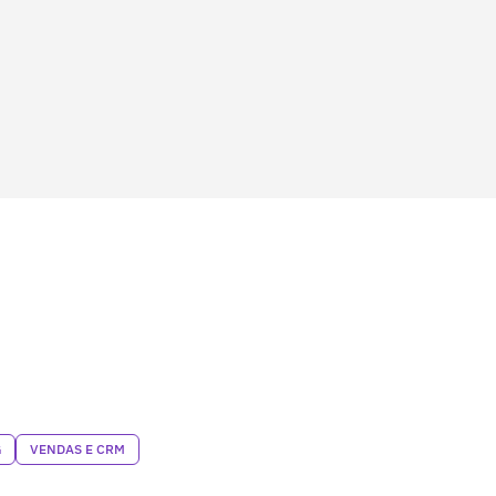
G
VENDAS E CRM