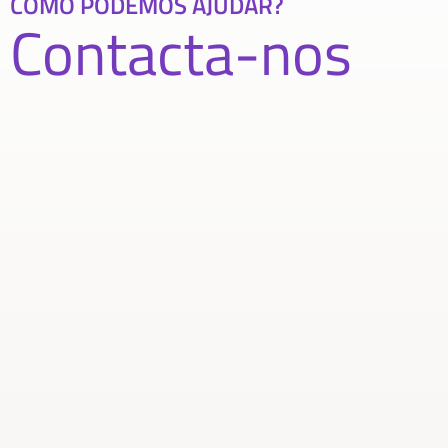
COMO PODEMOS AJUDAR?
Contacta-nos