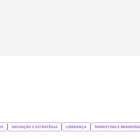
MO
INOVAÇÃO E ESTRATÉGIA
LIDERANÇA
MARKETING E BRANDIN