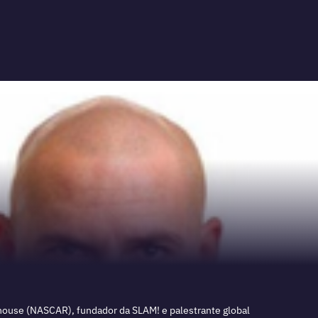
house (NASCAR), fundador da SLAM! e palestrante global