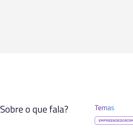
Sobre o que fala?
Temas
EMPREENDEDORIS