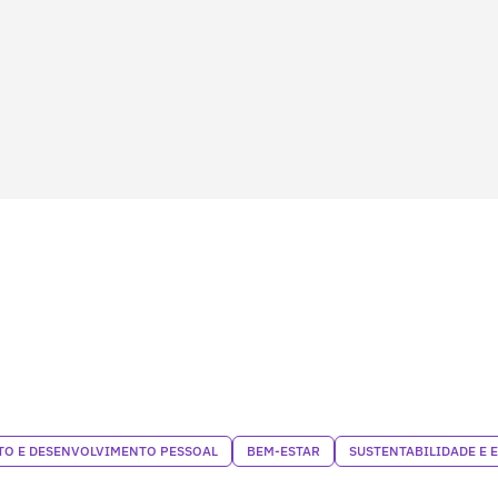
O E DESENVOLVIMENTO PESSOAL
BEM-ESTAR
SUSTENTABILIDADE E 