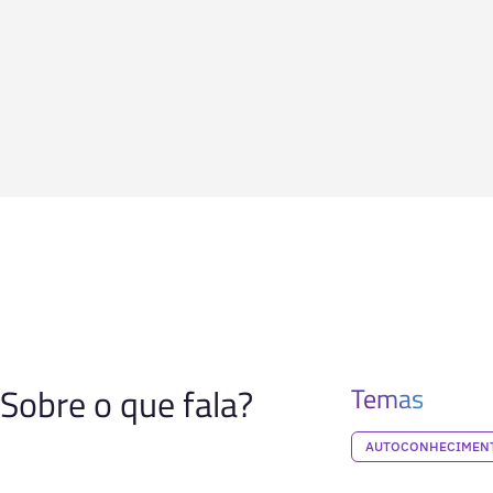
Sobre o que fala?
Temas
AUTOCONHECIMENT