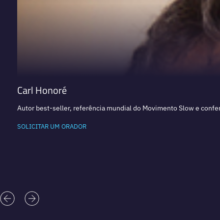
Carl Honoré
Autor best-seller, referência mundial do Movimento Slow e confer
SOLICITAR UM ORADOR