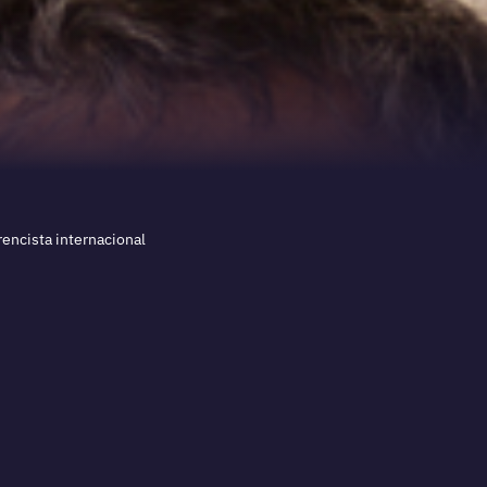
encista internacional