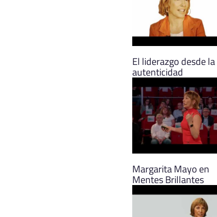
El liderazgo desde la
autenticidad
Margarita Mayo en
Mentes Brillantes