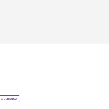
LIDERANÇA