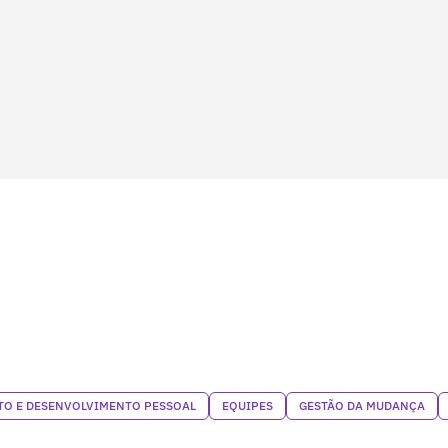
O E DESENVOLVIMENTO PESSOAL
EQUIPES
GESTÃO DA MUDANÇA