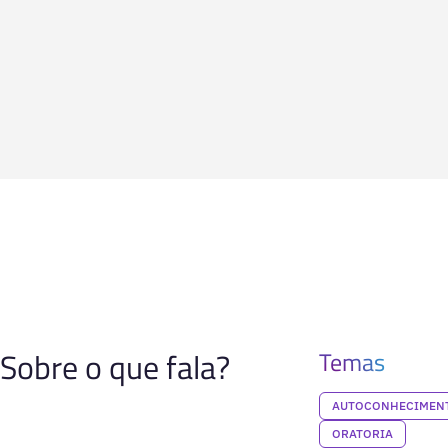
Sobre o que fala?
Temas
AUTOCONHECIMENT
ORATORIA