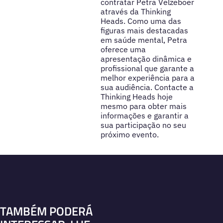
contratar Petra Velzeboer
através da Thinking
Heads. Como uma das
figuras mais destacadas
em saúde mental, Petra
oferece uma
apresentação dinâmica e
profissional que garante a
melhor experiência para a
sua audiência. Contacte a
Thinking Heads hoje
mesmo para obter mais
informações e garantir a
sua participação no seu
próximo evento.
TAMBÉM PODERÁ