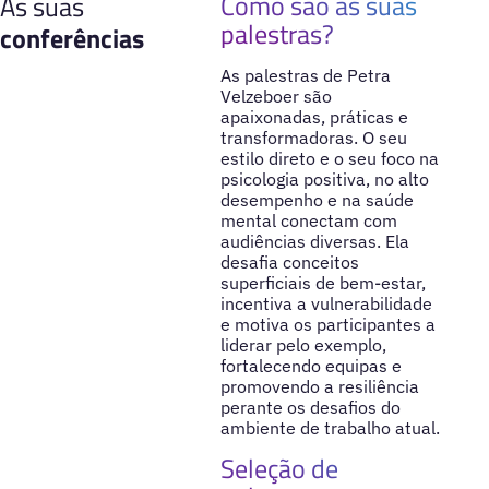
Como são as suas
As suas
palestras?
conferências
As palestras de Petra
Velzeboer são
apaixonadas, práticas e
transformadoras. O seu
estilo direto e o seu foco na
psicologia positiva, no alto
desempenho e na saúde
mental conectam com
audiências diversas. Ela
desafia conceitos
superficiais de bem-estar,
incentiva a vulnerabilidade
e motiva os participantes a
liderar pelo exemplo,
fortalecendo equipas e
promovendo a resiliência
perante os desafios do
ambiente de trabalho atual.
Seleção de