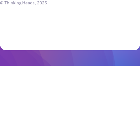
© Thinking Heads, 2025