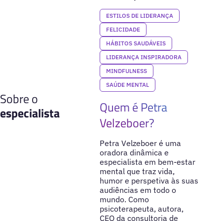
ESTILOS DE LIDERANÇA
FELICIDADE
HÁBITOS SAUDÁVEIS
LIDERANÇA INSPIRADORA
MINDFULNESS
SAÚDE MENTAL
Sobre o
Quem é Petra
especialista
Velzeboer?
Petra Velzeboer é uma
oradora dinâmica e
especialista em bem-estar
mental que traz vida,
humor e perspetiva às suas
audiências em todo o
mundo. Como
psicoterapeuta, autora,
CEO da consultoria de