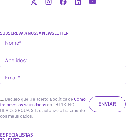
SUBSCREVA A NOSSA NEWSLETTER
Declaro que li e aceito a política de
Como
tratamos os seus dados
da THINKING
HEADS GROUP, S.L. e autorizo o tratamento
dos meus dados.
ESPECIALISTAS
TALENTO