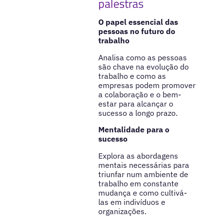
palestras
O papel essencial das
pessoas no futuro do
trabalho
Analisa como as pessoas
são chave na evolução do
trabalho e como as
empresas podem promover
a colaboração e o bem-
estar para alcançar o
sucesso a longo prazo.
Mentalidade para o
sucesso
Explora as abordagens
mentais necessárias para
triunfar num ambiente de
trabalho em constante
mudança e como cultivá-
las em indivíduos e
organizações.