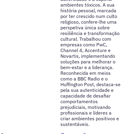
ambientes tóxicos. A sua
história pessoal, marcada
por ter crescido num culto
religioso, confere-lhe uma
perspetiva única sobre
resiliência e transformação
cultural. Trabalhou com
empresas como PwC,
Channel 4, Accenture e
Novartis, implementando
soluções para melhorar o
bem-estar e a liderança.
Reconhecida em meios
como a BBC Radio e o
Huffington Post, destaca-se
pela sua autenticidade e
capacidade de desafiar
comportamentos
prejudiciais, motivando
profissionais e líderes a
criar ambientes positivos e
sustentáveis.