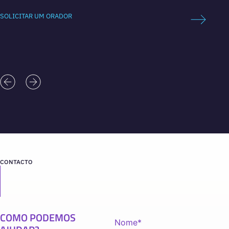
SOLICI
SOLICITAR UM ORADOR
CONTACTO
COMO PODEMOS