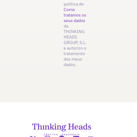
política de
Como
tratamos os
seus dados
da
THINKING
HEADS
GROUP, S.L.
e autorizo o
tratamento
dos meus
dados.