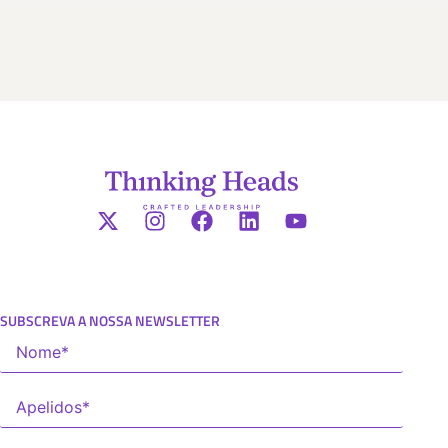
SUBSCREVA A NOSSA NEWSLETTER