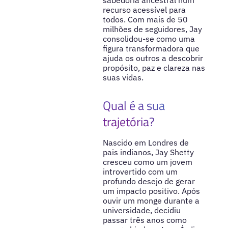
recurso acessível para
todos. Com mais de 50
milhões de seguidores, Jay
consolidou-se como uma
figura transformadora que
ajuda os outros a descobrir
propósito, paz e clareza nas
suas vidas.
Qual é a sua
trajetória?
Nascido em Londres de
pais indianos, Jay Shetty
cresceu como um jovem
introvertido com um
profundo desejo de gerar
um impacto positivo. Após
ouvir um monge durante a
universidade, decidiu
passar três anos como