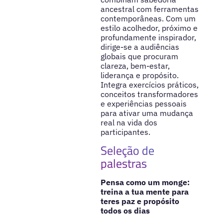
ancestral com ferramentas
contemporâneas. Com um
estilo acolhedor, próximo e
profundamente inspirador,
dirige-se a audiências
globais que procuram
clareza, bem-estar,
liderança e propósito.
Integra exercícios práticos,
conceitos transformadores
e experiências pessoais
para ativar uma mudança
real na vida dos
participantes.
Seleção de
palestras
Pensa como um monge:
treina a tua mente para
teres paz e propósito
todos os dias