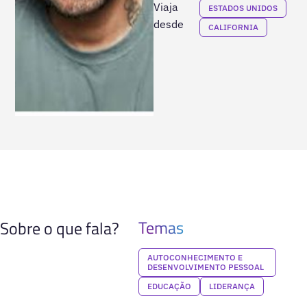
Viaja
ESTADOS UNIDOS
desde
CALIFORNIA
Temas
Sobre o que fala?
AUTOCONHECIMENTO E
DESENVOLVIMENTO PESSOAL
EDUCAÇÃO
LIDERANÇA