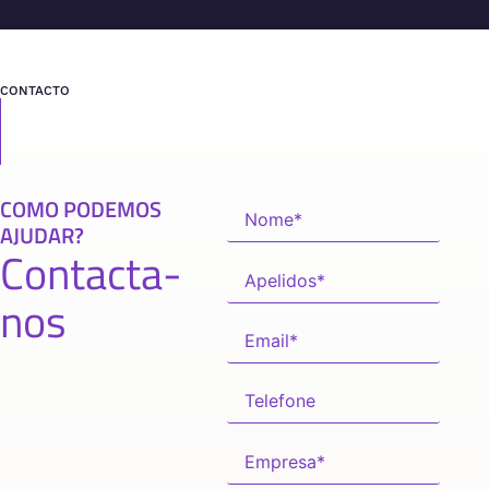
CONTACTO
COMO PODEMOS
AJUDAR?
Contacta-
nos