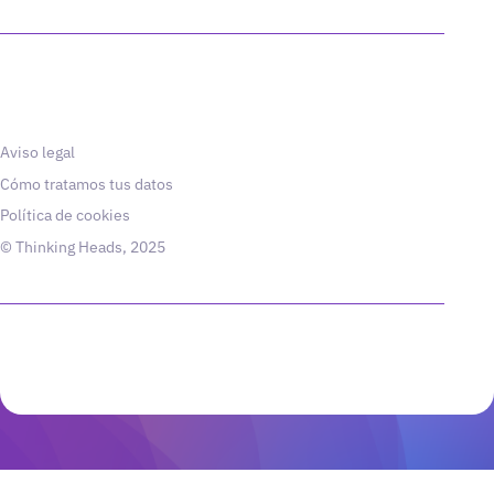
Aviso legal
Cómo tratamos tus datos
Política de cookies
© Thinking Heads, 2025