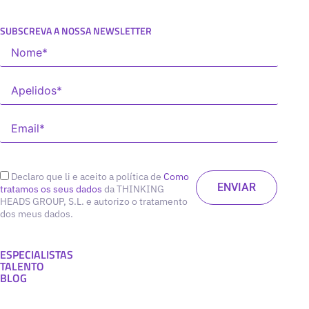
SUBSCREVA A NOSSA NEWSLETTER
Declaro que li e aceito a política de
Como
tratamos os seus dados
da THINKING
HEADS GROUP, S.L. e autorizo o tratamento
dos meus dados.
ESPECIALISTAS
TALENTO
BLOG