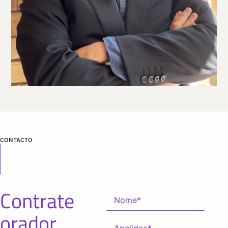
CONTACTO
Contrate
orador