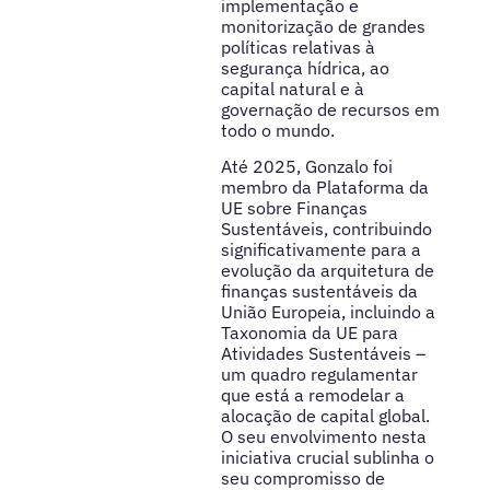
implementação e
monitorização de grandes
políticas relativas à
segurança hídrica, ao
capital natural e à
governação de recursos em
todo o mundo.
Até 2025, Gonzalo foi
membro da Plataforma da
UE sobre Finanças
Sustentáveis, contribuindo
significativamente para a
evolução da arquitetura de
finanças sustentáveis da
União Europeia, incluindo a
Taxonomia da UE para
Atividades Sustentáveis –
um quadro regulamentar
que está a remodelar a
alocação de capital global.
O seu envolvimento nesta
iniciativa crucial sublinha o
seu compromisso de