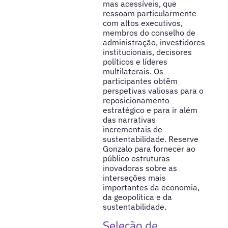
mas acessíveis, que
ressoam particularmente
com altos executivos,
membros do conselho de
administração, investidores
institucionais, decisores
políticos e líderes
multilaterais. Os
participantes obtêm
perspetivas valiosas para o
reposicionamento
estratégico e para ir além
das narrativas
incrementais de
sustentabilidade. Reserve
Gonzalo para fornecer ao
público estruturas
inovadoras sobre as
interseções mais
importantes da economia,
da geopolítica e da
sustentabilidade.
Seleção de