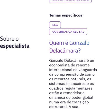
Temas específicos
ESG
GOVERNANÇA GLOBAL
Sobre o
Quem é Gonzalo
especialista
Delacámara?
Gonzalo Delacámara é um
economista de renome
internacional na vanguarda
da compreensão de como
os recursos naturais, os
sistemas financeiros e os
quadros regulamentares
estão a remodelar a
dinâmica do poder global
numa era de transição
estrutural. A sua