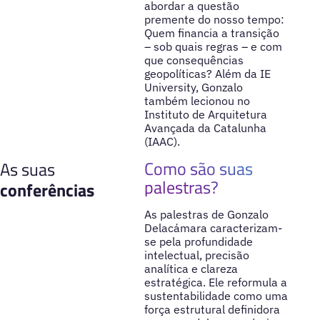
abordar a questão
premente do nosso tempo:
Quem financia a transição
– sob quais regras – e com
que consequências
geopolíticas? Além da IE
University, Gonzalo
também lecionou no
Instituto de Arquitetura
Avançada da Catalunha
(IAAC).
Como são suas
As suas
palestras?
conferências
As palestras de Gonzalo
Delacámara caracterizam-
se pela profundidade
intelectual, precisão
analítica e clareza
estratégica. Ele reformula a
sustentabilidade como uma
força estrutural definidora