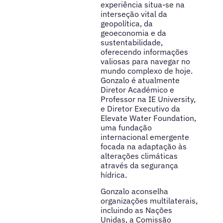
experiência situa-se na
interseção vital da
geopolítica, da
geoeconomia e da
sustentabilidade,
oferecendo informações
valiosas para navegar no
mundo complexo de hoje.
Gonzalo é atualmente
Diretor Académico e
Professor na IE University,
e Diretor Executivo da
Elevate Water Foundation,
uma fundação
internacional emergente
focada na adaptação às
alterações climáticas
através da segurança
hídrica.
Gonzalo aconselha
organizações multilaterais,
incluindo as Nações
Unidas, a Comissão