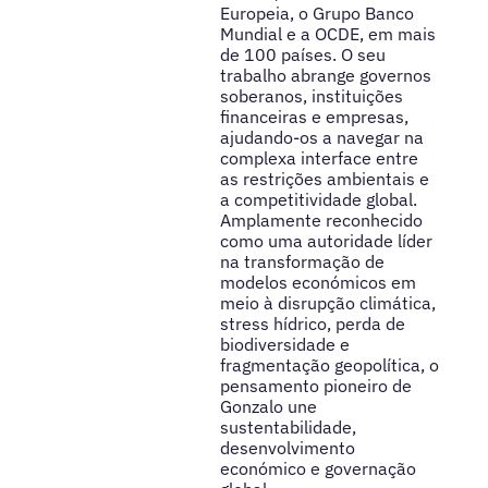
Europeia, o Grupo Banco
Mundial e a OCDE, em mais
de 100 países. O seu
trabalho abrange governos
soberanos, instituições
financeiras e empresas,
ajudando-os a navegar na
complexa interface entre
as restrições ambientais e
a competitividade global.
Amplamente reconhecido
como uma autoridade líder
na transformação de
modelos económicos em
meio à disrupção climática,
stress hídrico, perda de
biodiversidade e
fragmentação geopolítica, o
pensamento pioneiro de
Gonzalo une
sustentabilidade,
desenvolvimento
económico e governação