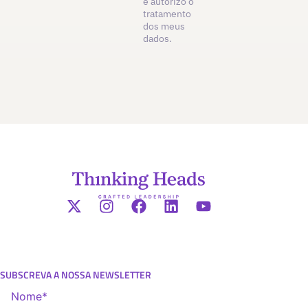
e autorizo o
tratamento
dos meus
dados.
SUBSCREVA A NOSSA NEWSLETTER