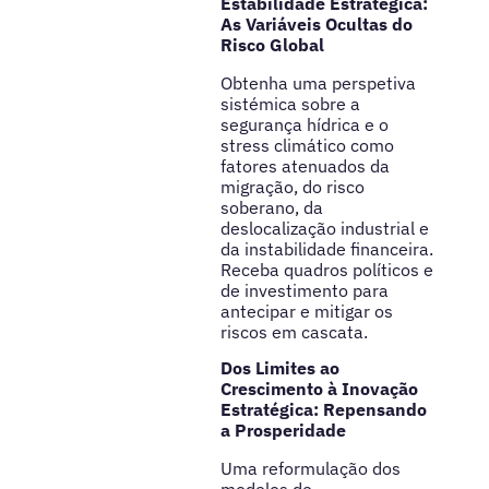
Estabilidade Estratégica:
As Variáveis Ocultas do
Risco Global
Obtenha uma perspetiva
sistémica sobre a
segurança hídrica e o
stress climático como
fatores atenuados da
migração, do risco
soberano, da
deslocalização industrial e
da instabilidade financeira.
Receba quadros políticos e
de investimento para
antecipar e mitigar os
riscos em cascata.
Dos Limites ao
Crescimento à Inovação
Estratégica: Repensando
a Prosperidade
Uma reformulação dos