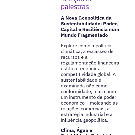
palestras
A Nova Geopolítica da
Sustentabilidade: Poder,
Capital e Resiliência num
Mundo Fragmentado
Explore como a política
climática, a escassez de
recursos e a
regulamentação financeira
estão a redefinir a
competitividade global. A
sustentabilidade é
examinada não como
conformidade, mas como
um instrumento de poder
económico – moldando as
relações comerciais, a
estratégia industrial e a
influência geopolítica.
Clima, Água e