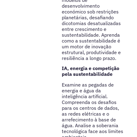
modelos de
desenvolvimento
económico sob restrições
planetárias, desafiando
dicotomias desatualizadas
entre crescimento e
sustentabilidade. Aprenda
como a sustentabilidade é
um motor de inovação
estrutural, produtividade e
resiliência a longo prazo.
IA, energia e competição
pela sustentabilidade
Examine as pegadas de
energia e água da
inteligência artificial.
Compreenda os desafios
para os centros de dados,
as redes elétricas e o
arrefecimento à base de
água. Analise a soberania
tecnológica face aos limites