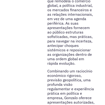
que remodela o comércio
global, a política industrial,
os mercados financeiros e
as relações internacionais,
em vez de uma agenda
periférica. As suas
apresentações fornecem
ao público estruturas
sofisticadas, mas práticas,
para navegar na incerteza,
antecipar choques
sistémicos e reposicionar
as organizações dentro de
uma ordem global em
rápida evolução.
Combinando um raciocínio
económico rigoroso,
previsão geopolítica, uma
profunda visão
regulamentar e experiência
prática em política e
empresa, Gonzalo oferece
apresentações autorizadas,