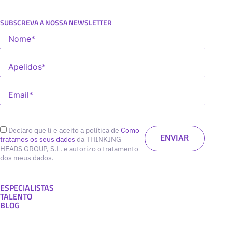
SUBSCREVA A NOSSA NEWSLETTER
Declaro que li e aceito a política de
Como
tratamos os seus dados
da THINKING
HEADS GROUP, S.L. e autorizo o tratamento
dos meus dados.
ESPECIALISTAS
TALENTO
BLOG