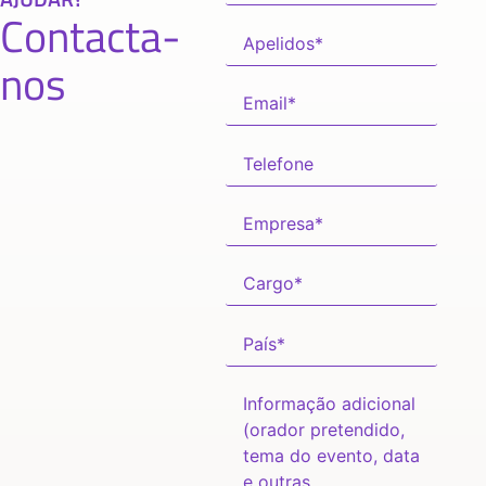
Contacta-
nos