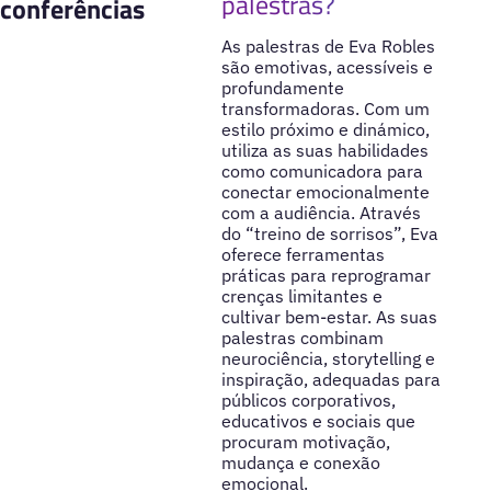
palestras?
conferências
As palestras de Eva Robles
são emotivas, acessíveis e
profundamente
transformadoras. Com um
estilo próximo e dinámico,
utiliza as suas habilidades
como comunicadora para
conectar emocionalmente
com a audiência. Através
do “treino de sorrisos”, Eva
oferece ferramentas
práticas para reprogramar
crenças limitantes e
cultivar bem-estar. As suas
palestras combinam
neurociência, storytelling e
inspiração, adequadas para
públicos corporativos,
educativos e sociais que
procuram motivação,
mudança e conexão
emocional.