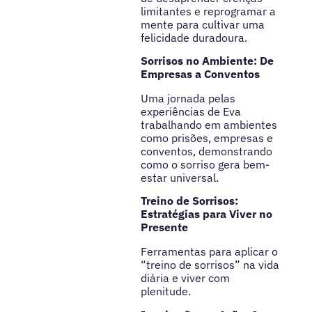
limitantes e reprogramar a
mente para cultivar uma
felicidade duradoura.
Sorrisos no Ambiente: De
Empresas a Conventos
Uma jornada pelas
experiências de Eva
trabalhando em ambientes
como prisões, empresas e
conventos, demonstrando
como o sorriso gera bem-
estar universal.
Treino de Sorrisos:
Estratégias para Viver no
Presente
Ferramentas para aplicar o
“treino de sorrisos” na vida
diária e viver com
plenitude.