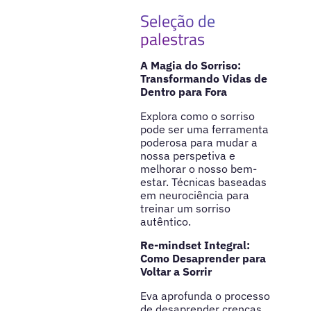
Seleção de
palestras
A Magia do Sorriso:
Transformando Vidas de
Dentro para Fora
Explora como o sorriso
pode ser uma ferramenta
poderosa para mudar a
nossa perspetiva e
melhorar o nosso bem-
estar. Técnicas baseadas
em neurociência para
treinar um sorriso
autêntico.
Re-mindset Integral:
Como Desaprender para
Voltar a Sorrir
Eva aprofunda o processo
de desaprender crenças