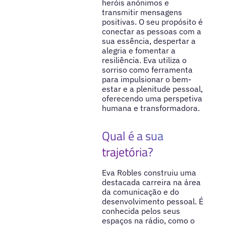
heróis anónimos e
transmitir mensagens
positivas. O seu propósito é
conectar as pessoas com a
sua essência, despertar a
alegria e fomentar a
resiliência. Eva utiliza o
sorriso como ferramenta
para impulsionar o bem-
estar e a plenitude pessoal,
oferecendo uma perspetiva
humana e transformadora.
Qual é a sua
trajetória?
Eva Robles construiu uma
destacada carreira na área
da comunicação e do
desenvolvimento pessoal. É
conhecida pelos seus
espaços na rádio, como o