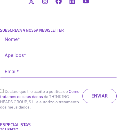
SUBSCREVA A NOSSA NEWSLETTER
Declaro que li e aceito a política de
Como
tratamos os seus dados
da THINKING
HEADS GROUP, S.L. e autorizo o tratamento
dos meus dados.
ESPECIALISTAS
TALENTO