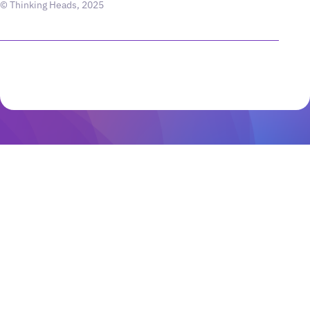
© Thinking Heads, 2025