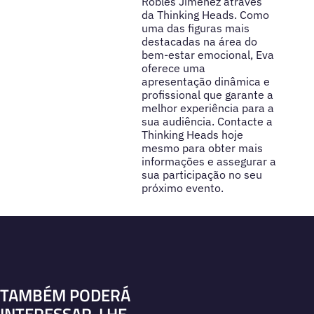
Robles Jiménez através
da Thinking Heads. Como
uma das figuras mais
destacadas na área do
bem-estar emocional, Eva
oferece uma
apresentação dinâmica e
profissional que garante a
melhor experiência para a
sua audiência. Contacte a
Thinking Heads hoje
mesmo para obter mais
informações e assegurar a
sua participação no seu
próximo evento.
TAMBÉM PODERÁ