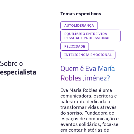
Temas específicos
AUTOLIDERANÇA
EQUILÍBRIO ENTRE VIDA
PESSOAL E PROFISSIONAL
FELICIDADE
INTELIGÊNCIA EMOCIONAL
Sobre o
Quem é Eva María
especialista
Robles Jiménez?
Eva María Robles é uma
comunicadora, escritora e
palestrante dedicada a
transformar vidas através
do sorriso. Fundadora de
espaços de comunicação e
eventos solidários, foca-se
em contar histórias de