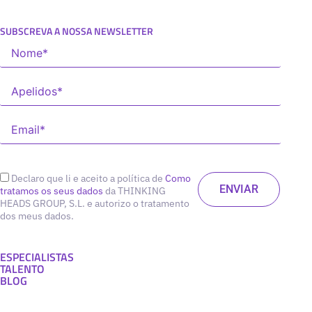
SUBSCREVA A NOSSA NEWSLETTER
Declaro que li e aceito a política de
Como
tratamos os seus dados
da THINKING
HEADS GROUP, S.L. e autorizo o tratamento
dos meus dados.
ESPECIALISTAS
TALENTO
BLOG