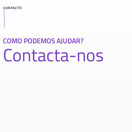
CONTACTO
COMO PODEMOS AJUDAR?
Contacta-nos