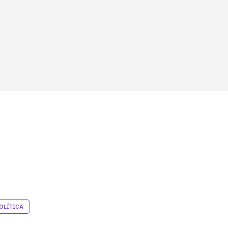
OLÍTICA