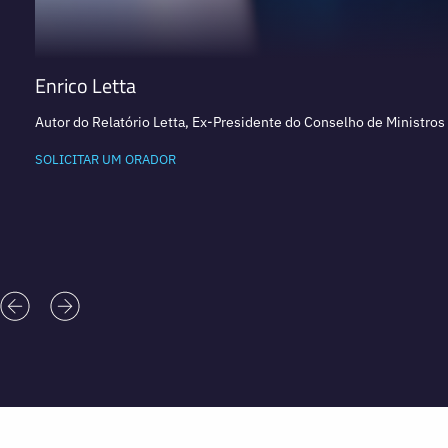
Enrico Letta
Autor do Relatório Letta, Ex-Presidente do Conselho de Ministros 
SOLICITAR UM ORADOR