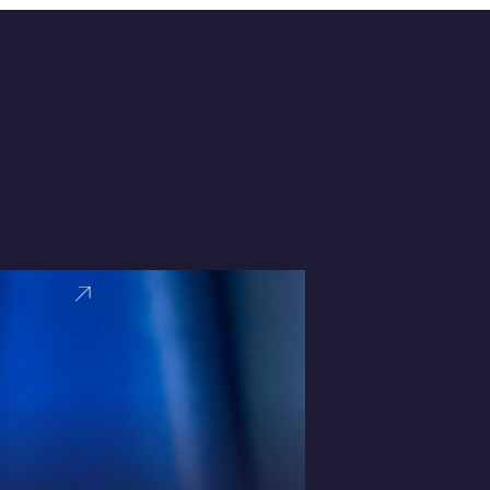
VER PERFI