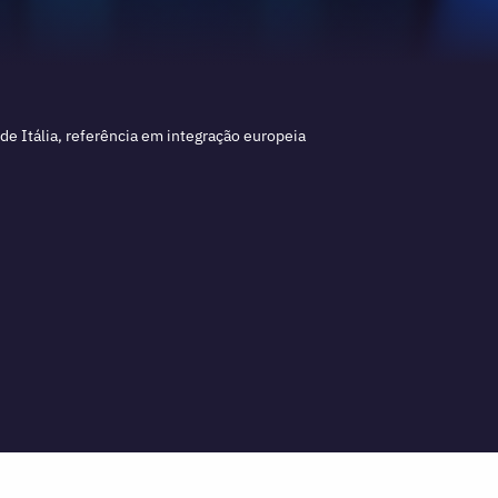
de Itália, referência em integração europeia