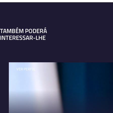
TAMBÉM PODERÁ
INTERESSAR-LHE
VER PERFIL