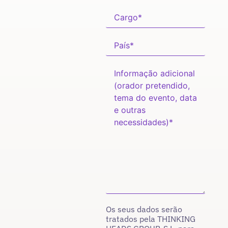
Os seus dados serão
tratados pela THINKING