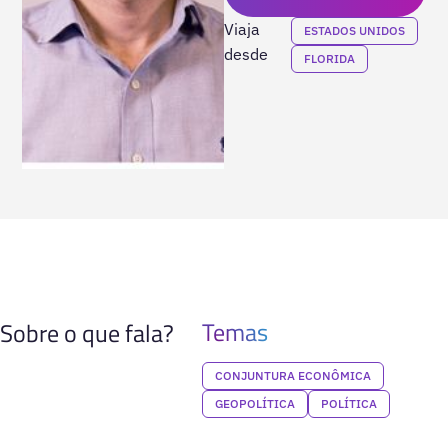
Viaja
ESTADOS UNIDOS
desde
FLORIDA
Temas
Sobre o que fala?
CONJUNTURA ECONÔMICA
GEOPOLÍTICA
POLÍTICA