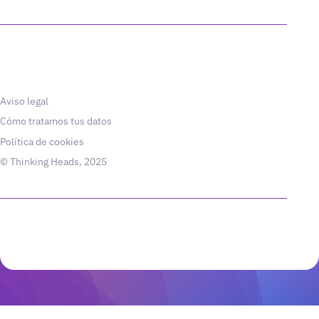
Aviso legal
Cómo tratamos tus datos
Política de cookies
© Thinking Heads, 2025