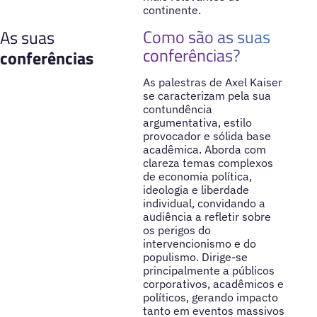
continente.
Como são as suas
As suas
conferências?
conferências
As palestras de Axel Kaiser
se caracterizam pela sua
contundência
argumentativa, estilo
provocador e sólida base
acadêmica. Aborda com
clareza temas complexos
de economia política,
ideologia e liberdade
individual, convidando a
audiência a refletir sobre
os perigos do
intervencionismo e do
populismo. Dirige-se
principalmente a públicos
corporativos, acadêmicos e
políticos, gerando impacto
tanto em eventos massivos