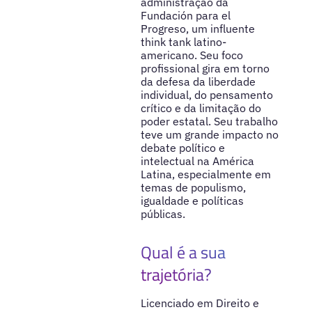
administração da
Fundación para el
Progreso, um influente
think tank latino-
americano. Seu foco
profissional gira em torno
da defesa da liberdade
individual, do pensamento
crítico e da limitação do
poder estatal. Seu trabalho
teve um grande impacto no
debate político e
intelectual na América
Latina, especialmente em
temas de populismo,
igualdade e políticas
públicas.
Qual é a sua
trajetória?
Licenciado em Direito e