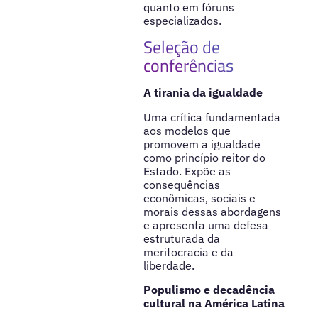
quanto em fóruns
especializados.
Seleção de
conferências
A tirania da igualdade
Uma crítica fundamentada
aos modelos que
promovem a igualdade
como princípio reitor do
Estado. Expõe as
consequências
econômicas, sociais e
morais dessas abordagens
e apresenta uma defesa
estruturada da
meritocracia e da
liberdade.
Populismo e decadência
cultural na América Latina