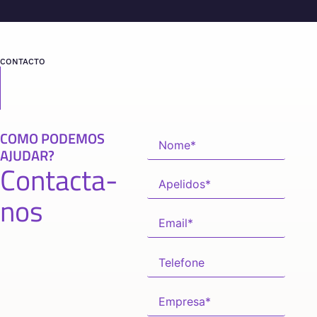
CONTACTO
COMO PODEMOS
AJUDAR?
Contacta-
nos