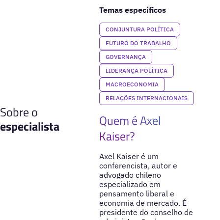
Temas específicos
CONJUNTURA POLÍTICA
FUTURO DO TRABALHO
GOVERNANÇA
LIDERANÇA POLÍTICA
MACROECONOMIA
RELAÇÕES INTERNACIONAIS
Sobre o
Quem é Axel
especialista
Kaiser?
Axel Kaiser é um
conferencista, autor e
advogado chileno
especializado em
pensamento liberal e
economia de mercado. É
presidente do conselho de