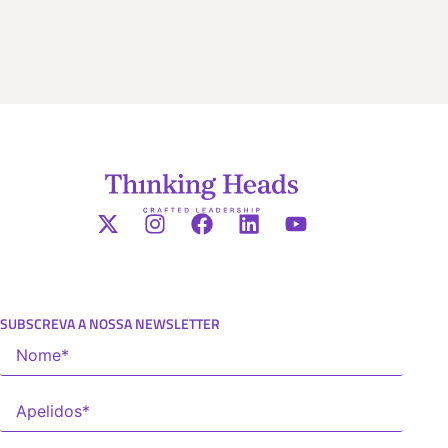
SUBSCREVA A NOSSA NEWSLETTER