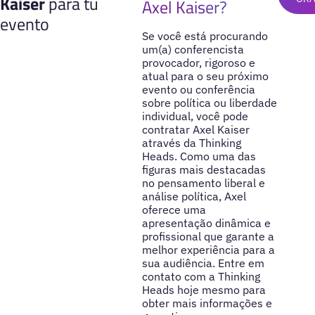
Kaiser
para tu
Axel Kaiser?
evento
Se você está procurando
um(a) conferencista
provocador, rigoroso e
atual para o seu próximo
evento ou conferência
sobre política ou liberdade
individual, você pode
contratar Axel Kaiser
através da Thinking
Heads. Como uma das
figuras mais destacadas
no pensamento liberal e
análise política, Axel
oferece uma
apresentação dinâmica e
profissional que garante a
melhor experiência para a
sua audiência. Entre em
contato com a Thinking
Heads hoje mesmo para
obter mais informações e