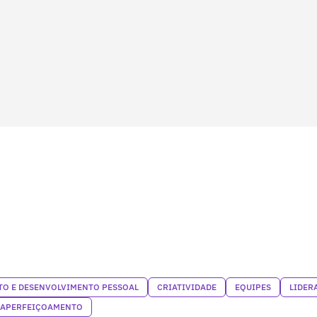
O E DESENVOLVIMENTO PESSOAL
CRIATIVIDADE
EQUIPES
LIDER
OAPERFEIÇOAMENTO