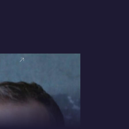
VER PERFI