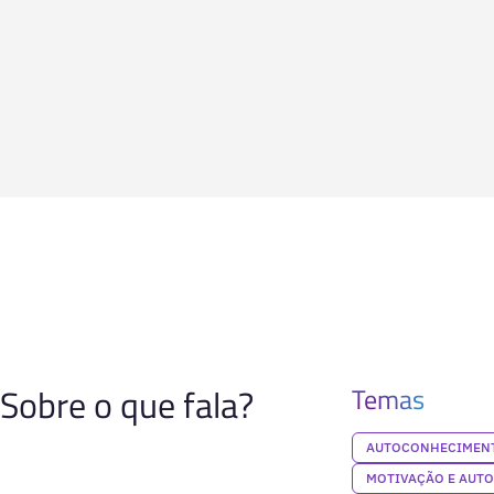
Sobre o que fala?
Temas
AUTOCONHECIMENT
MOTIVAÇÃO E AUT