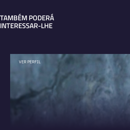
TAMBÉM PODERÁ
INTERESSAR-LHE
VER PERFIL