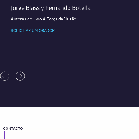
Jorge Blass y Fernando Botella
Autores do livro A Força da Ilusão
SOLICITAR UM ORADOR
CONTACTO