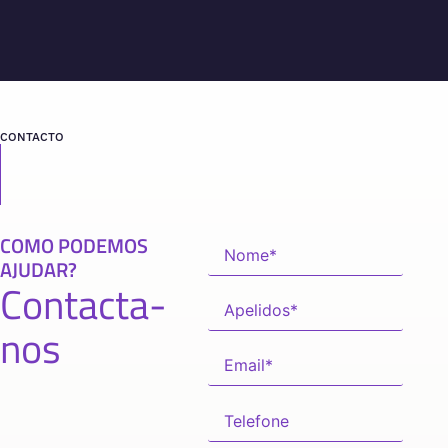
CONTACTO
COMO PODEMOS
AJUDAR?
Contacta-
nos