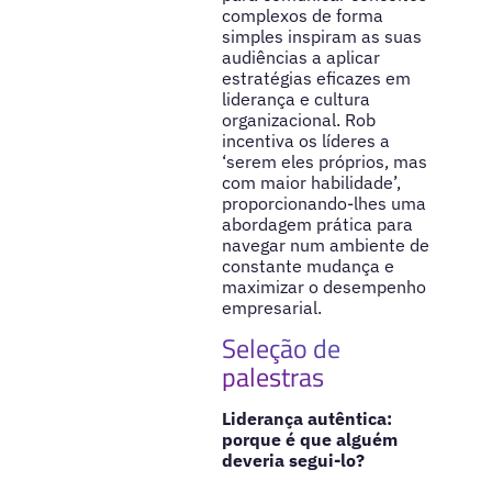
complexos de forma
simples inspiram as suas
audiências a aplicar
estratégias eficazes em
liderança e cultura
organizacional. Rob
incentiva os líderes a
‘serem eles próprios, mas
com maior habilidade’,
proporcionando-lhes uma
abordagem prática para
navegar num ambiente de
constante mudança e
maximizar o desempenho
empresarial.
Seleção de
palestras
Liderança autêntica:
porque é que alguém
deveria segui-lo?