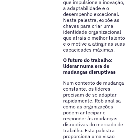
que impulsione a inovação,
a adaptabilidade e o
desempenho excecional.
Nesta palestra, expõe as
chaves para criar uma
identidade organizacional
que atraia o melhor talento
e o motive a atingir as suas
capacidades máximas.
O futuro do trabalho:
liderar numa era de
mudanças disruptivas
Num contexto de mudança
constante, os líderes
precisam de se adaptar
rapidamente. Rob analisa
como as organizações
podem antecipar e
responder às mudanças
disruptivas do mercado de
trabalho. Esta palestra
proporciona uma visão