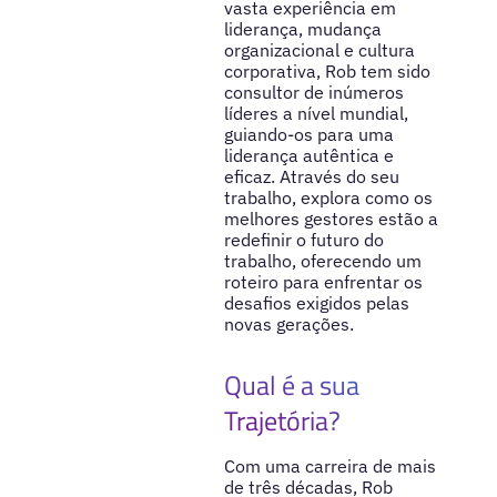
vasta experiência em
liderança, mudança
organizacional e cultura
corporativa, Rob tem sido
consultor de inúmeros
líderes a nível mundial,
guiando-os para uma
liderança autêntica e
eficaz. Através do seu
trabalho, explora como os
melhores gestores estão a
redefinir o futuro do
trabalho, oferecendo um
roteiro para enfrentar os
desafios exigidos pelas
novas gerações.
Qual é a sua
Trajetória?
Com uma carreira de mais
de três décadas, Rob