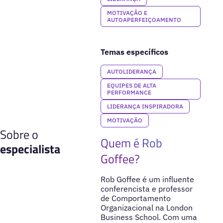
MOTIVAÇÃO E
AUTOAPERFEIÇOAMENTO
Temas específicos
AUTOLIDERANÇA
EQUIPES DE ALTA
PERFORMANCE
LIDERANÇA INSPIRADORA
MOTIVAÇÃO
Sobre o
Quem é Rob
especialista
Goffee?
Rob Goffee é um influente
conferencista e professor
de Comportamento
Organizacional na London
Business School. Com uma