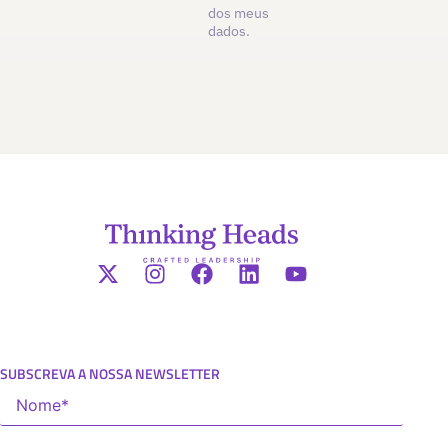
dos meus
dados.
SUBSCREVA A NOSSA NEWSLETTER