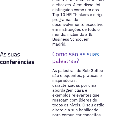
e eficazes. Além disso, foi
distinguido como um dos
Top 10 HR Thinkers e dirige
programas de
desenvolvimento executivo
em instituições de todo o
mundo, incluindo a IE
Business School em
Madrid.
Como são as suas
As suas
palestras?
conferências
As palestras de Rob Goffee
são eloquentes, práticas e
inspiradoras,
caracterizadas por uma
abordagem clara e
exemplos relevantes que
ressoam com líderes de
todos os níveis. O seu estilo
direto e a sua habilidade
para comunicar conceitos