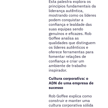
Esta palestra explora os
princípios fundamentais da
liderança autêntica,
mostrando como os líderes
podem conquistar a
confiança e lealdade das
suas equipas sendo
genuínos e eficazes. Rob
Goffee analisa as
qualidades que distinguem
os líderes autênticos e
oferece ferramentas para
fomentar relações de
confiança e criar um
ambiente de trabalho
inspirador.
Cultura corporativa: o
ADN de uma empresa de
sucesso
Rob Goffee explica como
construir e manter uma
cultura corporativa sólida