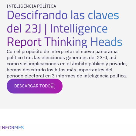
INTELIGENCIA POLÍTICA
Descifrando las claves
del 23J | Intelligence
Report Thinking Heads
Con el propósito de interpretar el nuevo panorama
político tras las elecciones generales del 23-J, así
como sus implicaciones en el ámbito público y privado,
hemos descifrado los hitos más importantes del
periodo electoral en 3 informes de inteligencia política.
DESCARGAR
TODO
INFORMES