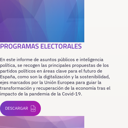
PROGRAMAS ELECTORALES
En este informe de asuntos públicos e inteligencia
política, se recogen las principales propuestas de los
partidos políticos en áreas clave para el futuro de
España, como son la digitalización y la sostenibilidad,
ejes marcados por la Unión Europea para guiar la
transformación y recuperación de la economía tras el
impacto de la pandemia de la Covid-19.
DESCARGAR