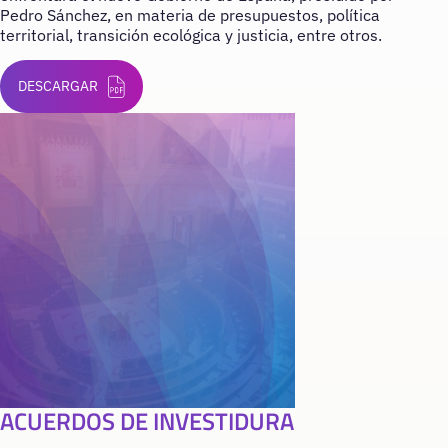
Pedro Sánchez, en materia de presupuestos, política
territorial, transición ecológica y justicia, entre otros.
DESCARGAR
ACUERDOS DE INVESTIDURA