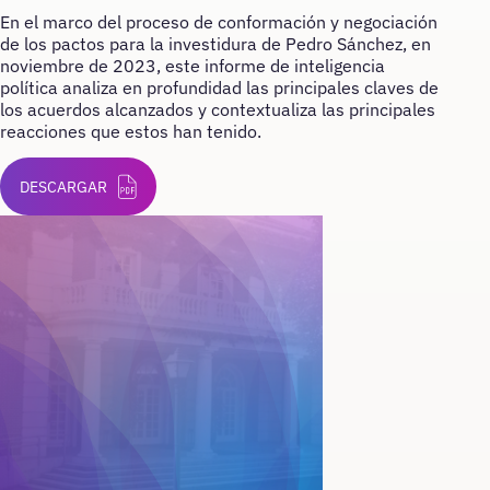
En el marco del proceso de conformación y negociación
de los pactos para la investidura de Pedro Sánchez, en
noviembre de 2023, este informe de inteligencia
política analiza en profundidad las principales claves de
los acuerdos alcanzados y contextualiza las principales
reacciones que estos han tenido.
DESCARGAR