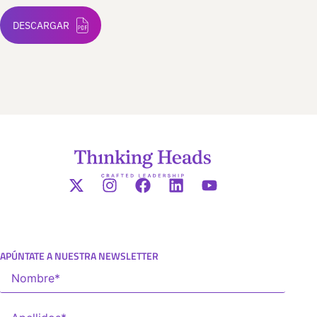
DESCARGAR
APÚNTATE A NUESTRA NEWSLETTER