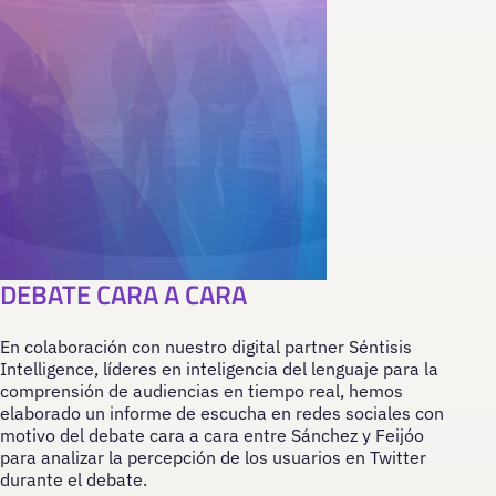
DEBATE CARA A CARA
En colaboración con nuestro digital partner Séntisis
Intelligence, líderes en inteligencia del lenguaje para la
comprensión de audiencias en tiempo real, hemos
elaborado un informe de escucha en redes sociales con
motivo del debate cara a cara entre Sánchez y Feijóo
para analizar la percepción de los usuarios en Twitter
durante el debate.