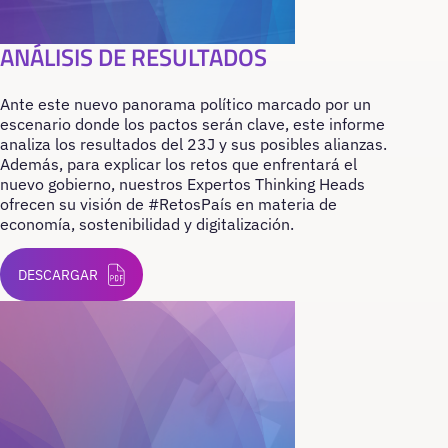
ANÁLISIS DE RESULTADOS
Ante este nuevo panorama político marcado por un
escenario donde los pactos serán clave, este informe
analiza los resultados del 23J y sus posibles alianzas.
Además, para explicar los retos que enfrentará el
nuevo gobierno, nuestros Expertos Thinking Heads
ofrecen su visión de #RetosPaís en materia de
economía, sostenibilidad y digitalización.
DESCARGAR