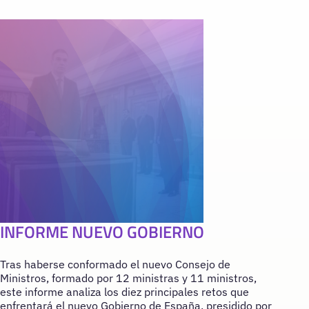
INFORME NUEVO GOBIERNO
Tras haberse conformado el nuevo Consejo de
Ministros, formado por 12 ministras y 11 ministros,
este informe analiza los diez principales retos que
enfrentará el nuevo Gobierno de España, presidido por