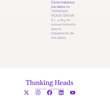
Cómo tratamos
tus datos
de
THINKING
HEADS GROUP,
S.L. y doy mi
consentimiento
para el
tratamiento de
mis datos