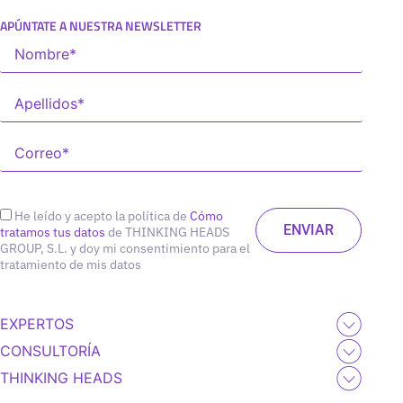
APÚNTATE A NUESTRA NEWSLETTER
He leído y acepto la política de
Cómo
tratamos tus datos
de THINKING HEADS
GROUP, S.L. y doy mi consentimiento para el
tratamiento de mis datos
EXPERTOS
CONSULTORÍA
THINKING HEADS