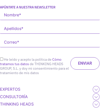
APÚNTATE A NUESTRA NEWSLETTER
He leído y acepto la política de
Cómo
tratamos tus datos
de THINKING HEADS
GROUP, S.L. y doy mi consentimiento para el
tratamiento de mis datos
EXPERTOS
CONSULTORÍA
THINKING HEADS