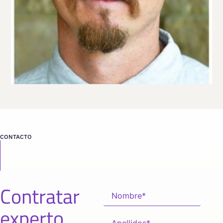
CONTACTO
Contratar
experto