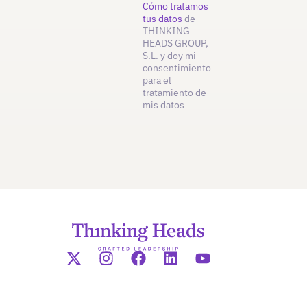
Cómo tratamos
tus datos
de
THINKING
HEADS GROUP,
S.L. y doy mi
consentimiento
para el
tratamiento de
mis datos