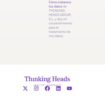
Cómo tratamos
tus datos
de
THINKING
HEADS GROUP,
S.L. y doy mi
consentimiento
para el
tratamiento de
mis datos