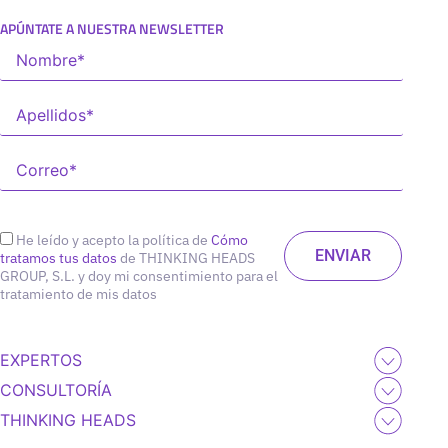
APÚNTATE A NUESTRA NEWSLETTER
He leído y acepto la política de
Cómo
tratamos tus datos
de THINKING HEADS
GROUP, S.L. y doy mi consentimiento para el
tratamiento de mis datos
EXPERTOS
CONSULTORÍA
THINKING HEADS