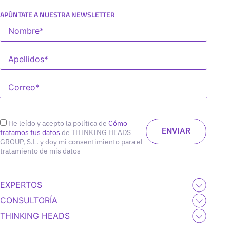
APÚNTATE A NUESTRA NEWSLETTER
He leído y acepto la política de
Cómo
tratamos tus datos
de THINKING HEADS
GROUP, S.L. y doy mi consentimiento para el
tratamiento de mis datos
EXPERTOS
CONSULTORÍA
THINKING HEADS