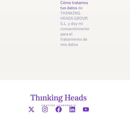
Cómo tratamos
tus datos
de
THINKING
HEADS GROUP,
S.L. y doy mi
consentimiento
para el
tratamiento de
mis datos