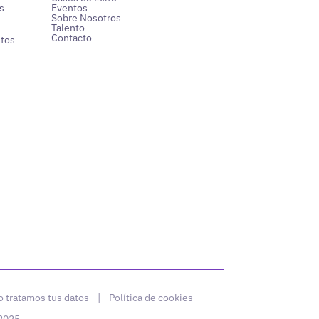
s
Eventos
Sobre Nosotros
Talento
Contacto
ntos
 tratamos tus datos
|
Política de cookies