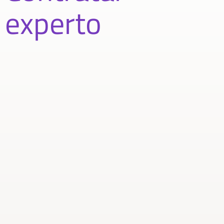
experto