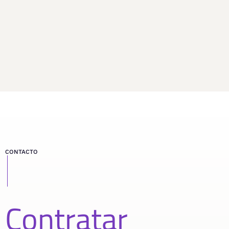
CONTACTO
Contratar