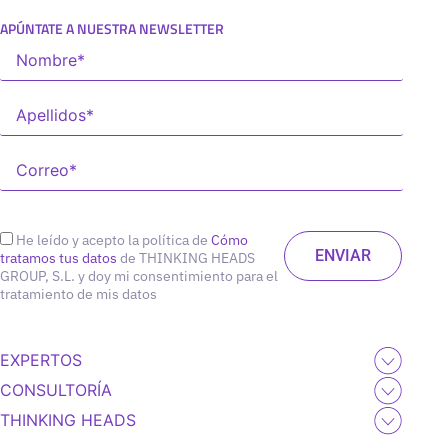
APÚNTATE A NUESTRA NEWSLETTER
He leído y acepto la política de
Cómo
tratamos tus datos
de THINKING HEADS
GROUP, S.L. y doy mi consentimiento para el
tratamiento de mis datos
EXPERTOS
CONSULTORÍA
THINKING HEADS