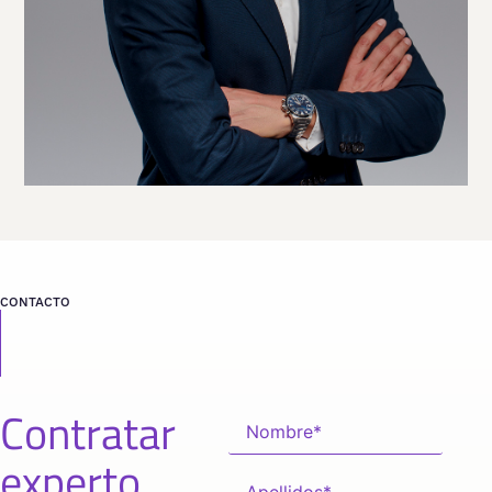
CONTACTO
Contratar
experto