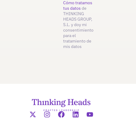
Cómo tratamos
tus datos
de
THINKING
HEADS GROUP,
S.L. y doy mi
consentimiento
para el
tratamiento de
mis datos