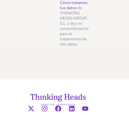
Cómo tratamos
tus datos
de
THINKING
HEADS GROUP,
S.L. y doy mi
consentimiento
para el
tratamiento de
mis datos