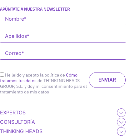
APÚNTATE A NUESTRA NEWSLETTER
He leído y acepto la política de
Cómo
tratamos tus datos
de THINKING HEADS
GROUP, S.L. y doy mi consentimiento para el
tratamiento de mis datos
EXPERTOS
CONSULTORÍA
THINKING HEADS