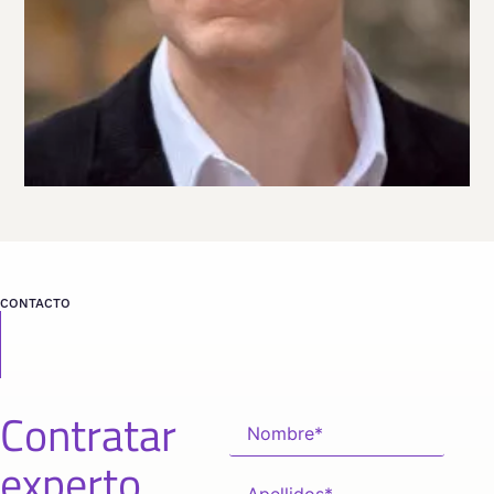
CONTACTO
Contratar
experto