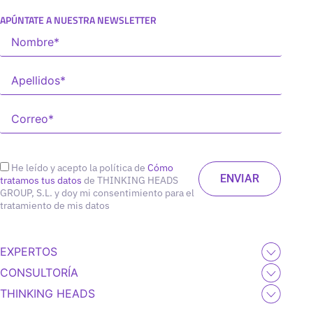
APÚNTATE A NUESTRA NEWSLETTER
He leído y acepto la política de
Cómo
tratamos tus datos
de THINKING HEADS
GROUP, S.L. y doy mi consentimiento para el
tratamiento de mis datos
EXPERTOS
CONSULTORÍA
THINKING HEADS