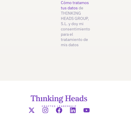
Cómo tratamos
tus datos
de
THINKING
HEADS GROUP,
S.L. y doy mi
consentimiento
para el
tratamiento de
mis datos