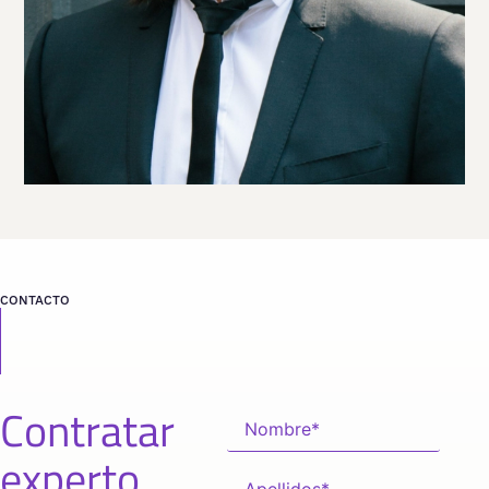
CONTACTO
Contratar
experto