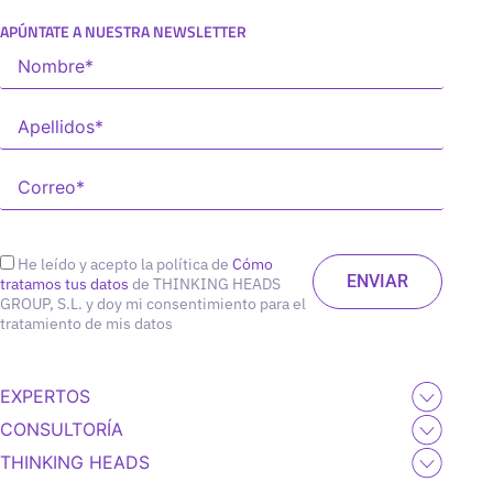
APÚNTATE A NUESTRA NEWSLETTER
He leído y acepto la política de
Cómo
tratamos tus datos
de THINKING HEADS
GROUP, S.L. y doy mi consentimiento para el
tratamiento de mis datos
EXPERTOS
CONSULTORÍA
THINKING HEADS