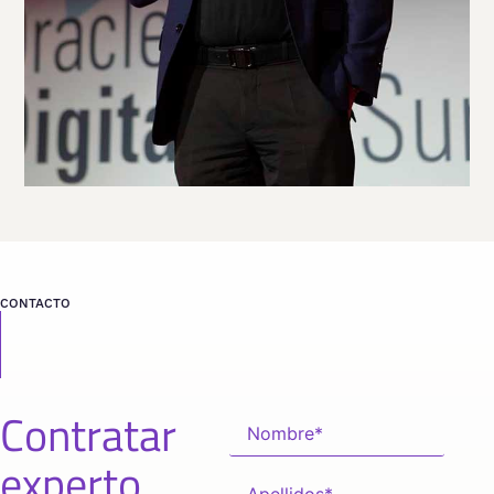
CONTACTO
Contratar
experto