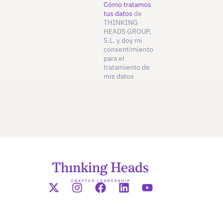
Cómo tratamos
tus datos
de
THINKING
HEADS GROUP,
S.L. y doy mi
consentimiento
para el
tratamiento de
mis datos