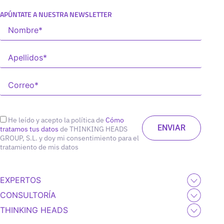
APÚNTATE A NUESTRA NEWSLETTER
He leído y acepto la política de
Cómo
tratamos tus datos
de THINKING HEADS
GROUP, S.L. y doy mi consentimiento para el
tratamiento de mis datos
EXPERTOS
CONSULTORÍA
THINKING HEADS