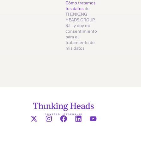
Cómo tratamos
tus datos
de
THINKING
HEADS GROUP,
S.L. y doy mi
consentimiento
para el
tratamiento de
mis datos