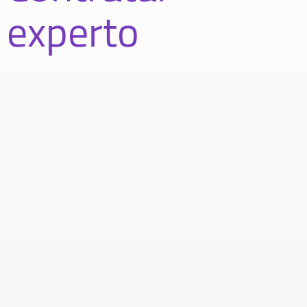
experto