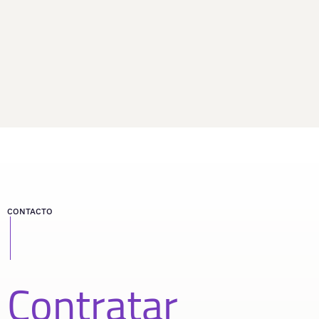
CONTACTO
Contratar