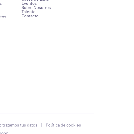
s
Eventos
Sobre Nosotros
Talento
Contacto
ntos
 tratamos tus datos
|
Política de cookies