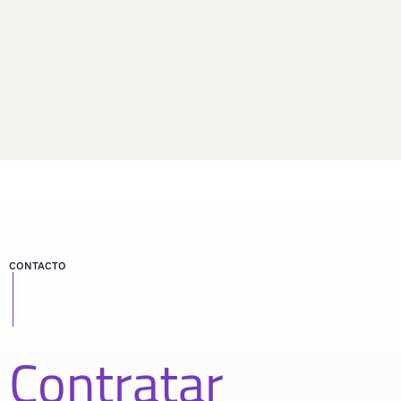
CONTACTO
Contratar