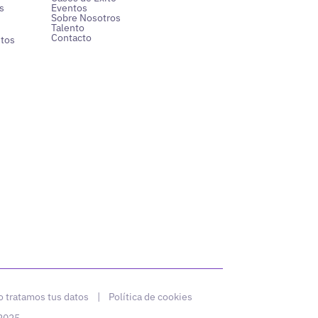
s
Eventos
Sobre Nosotros
Talento
Contacto
ntos
 tratamos tus datos
|
Política de cookies