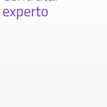
experto