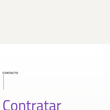
CONTACTO
Contratar