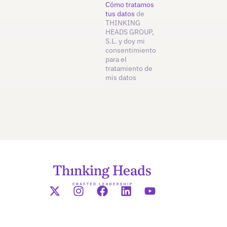
Cómo tratamos
tus datos
de
THINKING
HEADS GROUP,
S.L. y doy mi
consentimiento
para el
tratamiento de
mis datos