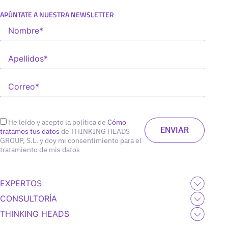
APÚNTATE A NUESTRA NEWSLETTER
He leído y acepto la política de
Cómo
tratamos tus datos
de THINKING HEADS
GROUP, S.L. y doy mi consentimiento para el
tratamiento de mis datos
EXPERTOS
CONSULTORÍA
THINKING HEADS