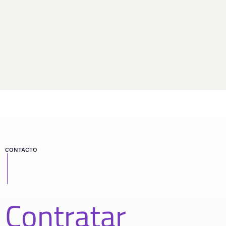
CONTACTO
Contratar