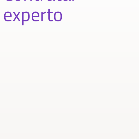
experto