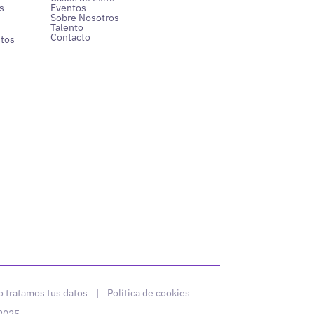
s
Eventos
Sobre Nosotros
Talento
Contacto
ntos
 tratamos tus datos
|
Política de cookies