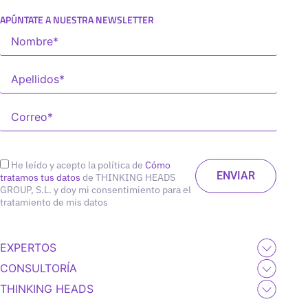
APÚNTATE A NUESTRA NEWSLETTER
He leído y acepto la política de
Cómo
tratamos tus datos
de THINKING HEADS
GROUP, S.L. y doy mi consentimiento para el
tratamiento de mis datos
EXPERTOS
CONSULTORÍA
THINKING HEADS