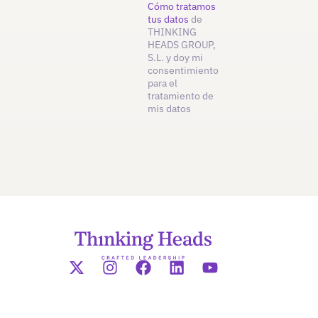
Cómo tratamos
tus datos
de
THINKING
HEADS GROUP,
S.L. y doy mi
consentimiento
para el
tratamiento de
mis datos