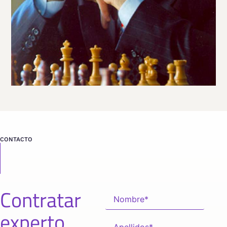
CONTACTO
Contratar
experto