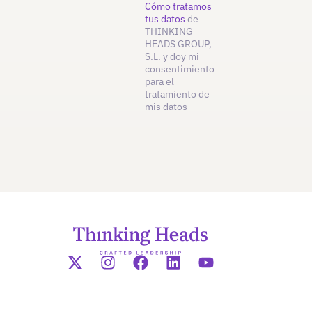
Cómo tratamos
tus datos
de
THINKING
HEADS GROUP,
S.L. y doy mi
consentimiento
para el
tratamiento de
mis datos