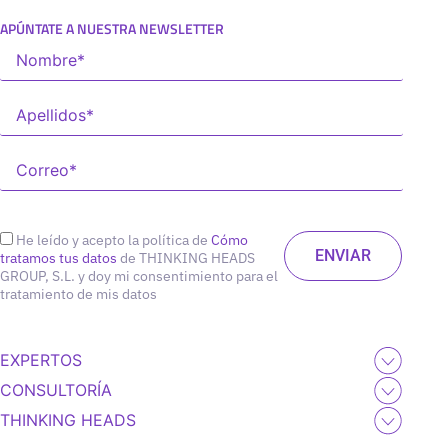
APÚNTATE A NUESTRA NEWSLETTER
He leído y acepto la política de
Cómo
tratamos tus datos
de THINKING HEADS
GROUP, S.L. y doy mi consentimiento para el
tratamiento de mis datos
EXPERTOS
CONSULTORÍA
THINKING HEADS