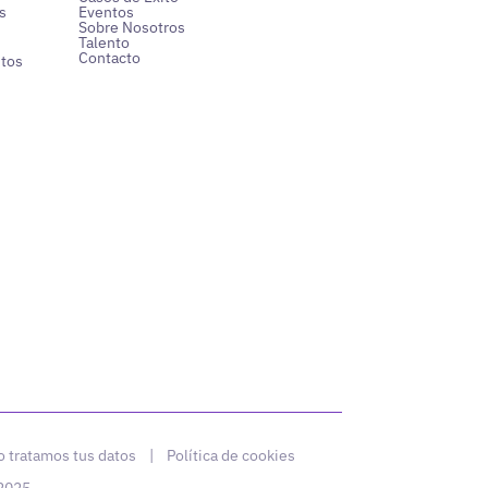
s
Eventos
Sobre Nosotros
Talento
Contacto
ntos
 tratamos tus datos
|
Política de cookies