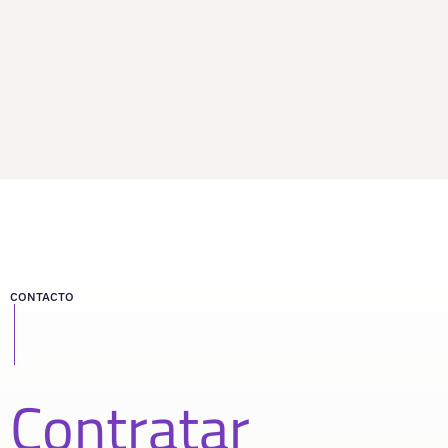
CONTACTO
Contratar