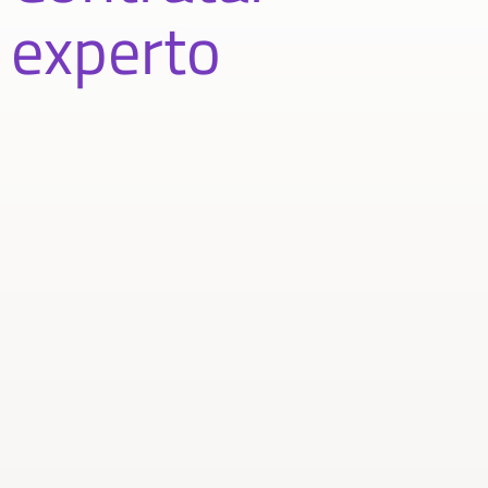
experto