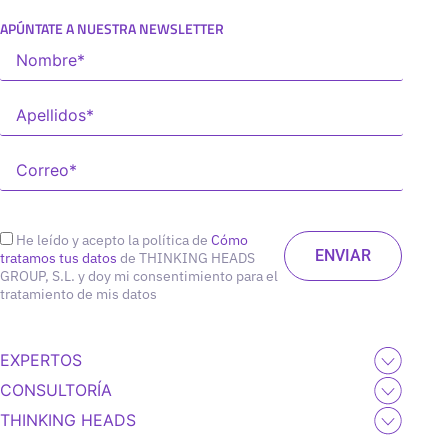
APÚNTATE A NUESTRA NEWSLETTER
He leído y acepto la política de
Cómo
tratamos tus datos
de THINKING HEADS
GROUP, S.L. y doy mi consentimiento para el
tratamiento de mis datos
EXPERTOS
CONSULTORÍA
THINKING HEADS