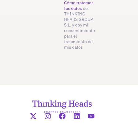
Cómo tratamos
tus datos
de
THINKING
HEADS GROUP,
S.L. y doy mi
consentimiento
para el
tratamiento de
mis datos