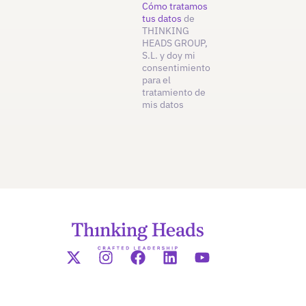
Cómo tratamos
tus datos
de
THINKING
HEADS GROUP,
S.L. y doy mi
consentimiento
para el
tratamiento de
mis datos