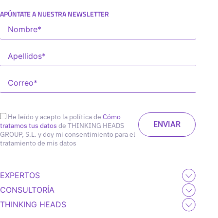
APÚNTATE A NUESTRA NEWSLETTER
He leído y acepto la política de
Cómo
tratamos tus datos
de THINKING HEADS
GROUP, S.L. y doy mi consentimiento para el
tratamiento de mis datos
EXPERTOS
CONSULTORÍA
THINKING HEADS